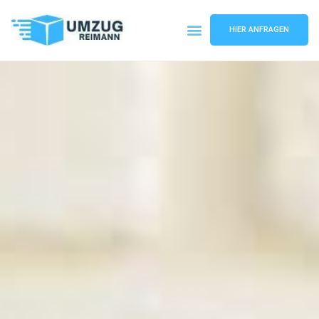
HIER ANFRAGEN