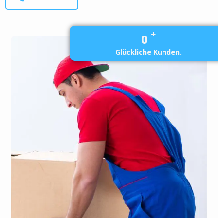
+
0
Glückliche Kunden.