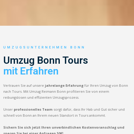
UMZUGSUNTERNEHMEN BONN
Umzug Bonn Tours
mit Erfahren
Vertrauen Sie auf unsere
jahrelange Erfahrung
für Ihren Umzug von Bonn
nach Tours. Mit Umzug Reimann Bonn profitieren Sie von einem
reibungslosen und effizienten Umzugsprozess.
Unser
professionelles Team
sorgt dafür, dass Ihr Hab und Gut sicher und
schnell von Bonn an Ihrem neuen Standort in Tours ankommt.
Sichern Sie sich jetzt Ihren unverbindlichen Kostenvoranschlag und
sparen Sie bei einer Anfragen 50€!