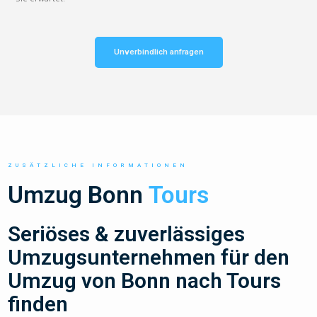
Unverbindlich anfragen
ZUSÄTZLICHE INFORMATIONEN
Umzug Bonn
Tours
Seriöses & zuverlässiges
Umzugsunternehmen für den
Umzug von Bonn nach Tours
finden