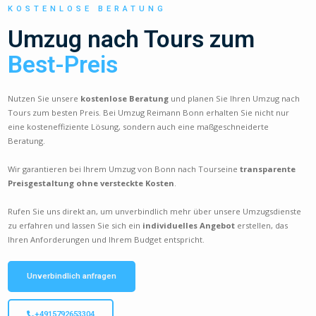
KOSTENLOSE BERATUNG
Umzug nach Tours zum
Best-Preis
Nutzen Sie unsere
kostenlose Beratung
und planen Sie Ihren Umzug nach
Tours zum besten Preis. Bei Umzug Reimann Bonn erhalten Sie nicht nur
eine kosteneffiziente Lösung, sondern auch eine maßgeschneiderte
Beratung.
Wir garantieren bei Ihrem Umzug von Bonn nach Tourseine
transparente
Preisgestaltung ohne versteckte Kosten
.
Rufen Sie uns direkt an, um unverbindlich mehr über unsere Umzugsdienste
zu erfahren und lassen Sie sich ein
individuelles Angebot
erstellen, das
Ihren Anforderungen und Ihrem Budget entspricht.
Unverbindlich anfragen
+4915792653304