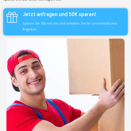
Jetzt anfragen und 50€ sparen!
Sparen Sie 50€ mit uns und erhalten Sie Ihr unverbindliches
Angebot.