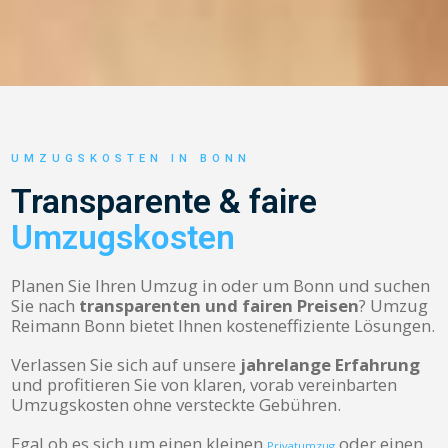
UMZUGSKOSTEN IN BONN
Transparente & faire
Umzugskosten
Planen Sie Ihren Umzug in oder um Bonn und suchen
Sie nach
transparenten und fairen Preisen
? Umzug
Reimann Bonn bietet Ihnen kosteneffiziente Lösungen.
Verlassen Sie sich auf unsere
jahrelange Erfahrung
und profitieren Sie von klaren, vorab vereinbarten
Umzugskosten ohne versteckte Gebühren.
Egal ob es sich um einen kleinen
oder einen
Privatumzug