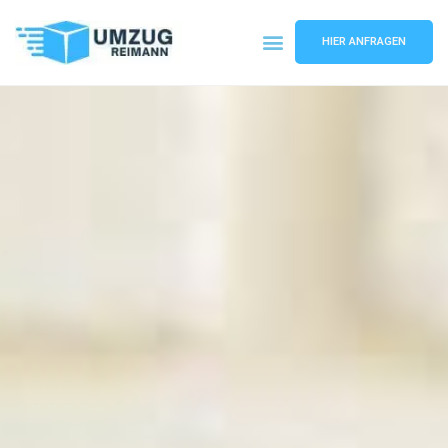
HIER ANFRAGEN