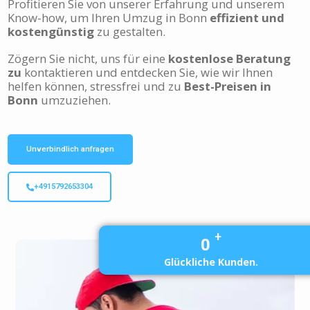
Profitieren Sie von unserer Erfahrung und unserem
Know-how, um Ihren Umzug in Bonn
effizient und
kostengünstig
zu gestalten.
Zögern Sie nicht, uns für eine
kostenlose Beratung
zu
kontaktieren und entdecken Sie, wie wir Ihnen
helfen können, stressfrei und zu
Best-Preisen in
Bonn
umzuziehen.
Unverbindlich anfragen
+4915792653304
+
0
Glückliche Kunden.