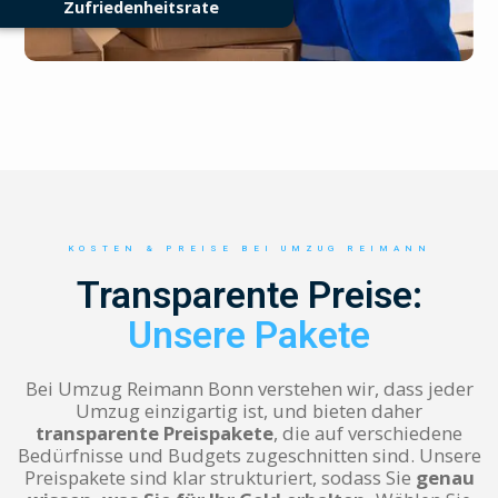
Zufriedenheitsrate
KOSTEN & PREISE BEI UMZUG REIMANN
Transparente Preise:
Unsere Pakete
Bei Umzug Reimann Bonn verstehen wir, dass jeder
Umzug einzigartig ist, und bieten daher
transparente Preispakete
, die auf verschiedene
Bedürfnisse und Budgets zugeschnitten sind. Unsere
Preispakete sind klar strukturiert, sodass Sie
genau