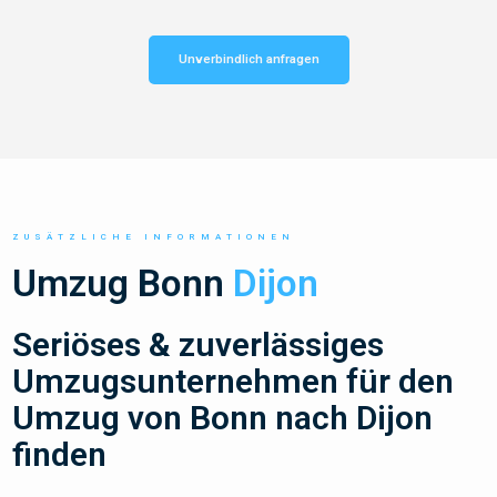
Unverbindlich anfragen
ZUSÄTZLICHE INFORMATIONEN
Umzug Bonn
Dijon
Seriöses & zuverlässiges
Umzugsunternehmen für den
Umzug von Bonn nach Dijon
finden