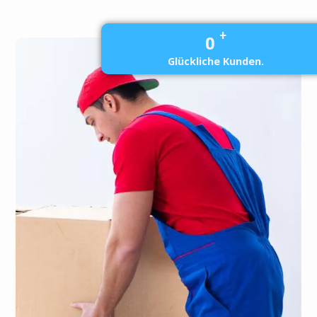
+
0
Glückliche Kunden.