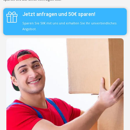
Jetzt anfragen und 50€ sparen!
Sparen Sie 50€ mit uns und erhalten Sie Ihr unverbindliches
Angebot.