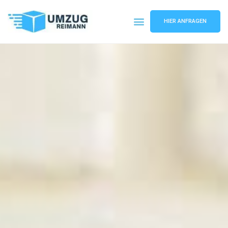
HIER ANFRAGEN