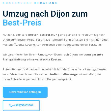
KOSTENLOSE BERATUNG
Umzug nach Dijon zum
Best-Preis
Nutzen Sie unsere
kostenlose Beratung
und planen Sie Ihren Umzug nach
Dijon zum besten Preis. Bei Umzug Reimann Bonn erhalten Sie nicht nur eine
kosteneffiziente Lösung, sondern auch eine maßgeschneiderte Beratung.
Wir garantieren bei Ihrem Umzug von Bonn nach Dijoneine
transparente
Preisgestaltung ohne versteckte Kosten
.
Rufen Sie uns direkt an, um unverbindlich mehr über unsere Umzugsdienste
zu erfahren und lassen Sie sich ein
individuelles Angebot
erstellen, das
Ihren Anforderungen und Ihrem Budget entspricht.
Unverbindlich anfragen
+4915792653304