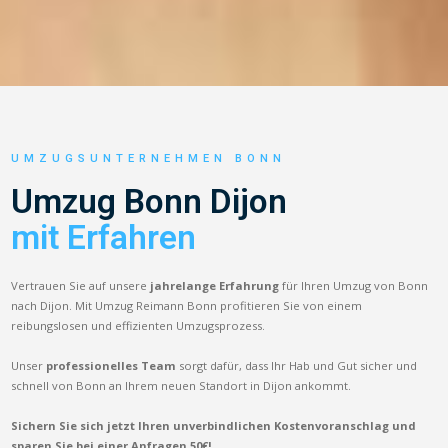
UMZUGSUNTERNEHMEN BONN
Umzug Bonn Dijon
mit Erfahren
Vertrauen Sie auf unsere
jahrelange Erfahrung
für Ihren Umzug von Bonn
nach Dijon. Mit Umzug Reimann Bonn profitieren Sie von einem
reibungslosen und effizienten Umzugsprozess.
Unser
professionelles Team
sorgt dafür, dass Ihr Hab und Gut sicher und
schnell von Bonn an Ihrem neuen Standort in Dijon ankommt.
Sichern Sie sich jetzt Ihren unverbindlichen Kostenvoranschlag und
sparen Sie bei einer Anfragen 50€!