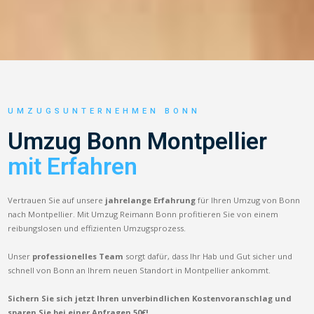
UMZUGSUNTERNEHMEN BONN
Umzug Bonn Montpellier
mit Erfahren
Vertrauen Sie auf unsere
jahrelange Erfahrung
für Ihren Umzug von Bonn
nach Montpellier. Mit Umzug Reimann Bonn profitieren Sie von einem
reibungslosen und effizienten Umzugsprozess.
Unser
professionelles Team
sorgt dafür, dass Ihr Hab und Gut sicher und
schnell von Bonn an Ihrem neuen Standort in Montpellier ankommt.
Sichern Sie sich jetzt Ihren unverbindlichen Kostenvoranschlag und
sparen Sie bei einer Anfragen 50€!