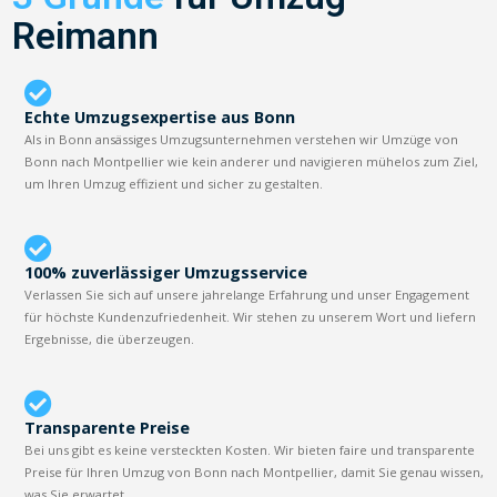
Reimann
Echte Umzugsexpertise aus Bonn
Als in Bonn ansässiges Umzugsunternehmen verstehen wir Umzüge von
Bonn nach Montpellier wie kein anderer und navigieren mühelos zum Ziel,
um Ihren Umzug effizient und sicher zu gestalten.
100% zuverlässiger Umzugsservice
Verlassen Sie sich auf unsere jahrelange Erfahrung und unser Engagement
für höchste Kundenzufriedenheit. Wir stehen zu unserem Wort und liefern
Ergebnisse, die überzeugen.
Transparente Preise
Bei uns gibt es keine versteckten Kosten. Wir bieten faire und transparente
Preise für Ihren Umzug von Bonn nach Montpellier, damit Sie genau wissen,
was Sie erwartet.