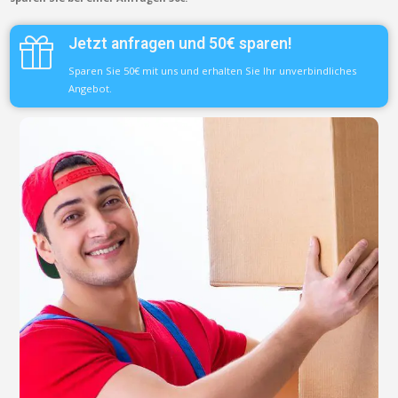
Jetzt anfragen und 50€ sparen!
Sparen Sie 50€ mit uns und erhalten Sie Ihr unverbindliches
Angebot.