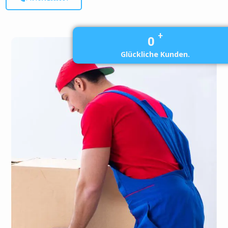
+
0
Glückliche Kunden.