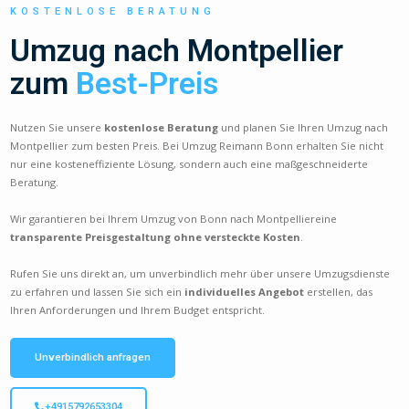
KOSTENLOSE BERATUNG
Umzug nach Montpellier
zum
Best-Preis
Nutzen Sie unsere
kostenlose Beratung
und planen Sie Ihren Umzug nach
Montpellier zum besten Preis. Bei Umzug Reimann Bonn erhalten Sie nicht
nur eine kosteneffiziente Lösung, sondern auch eine maßgeschneiderte
Beratung.
Wir garantieren bei Ihrem Umzug von Bonn nach Montpelliereine
transparente Preisgestaltung ohne versteckte Kosten
.
Rufen Sie uns direkt an, um unverbindlich mehr über unsere Umzugsdienste
zu erfahren und lassen Sie sich ein
individuelles Angebot
erstellen, das
Ihren Anforderungen und Ihrem Budget entspricht.
Unverbindlich anfragen
+4915792653304