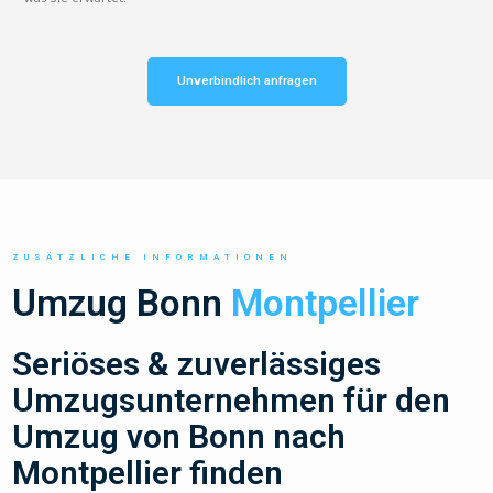
Unverbindlich anfragen
ZUSÄTZLICHE INFORMATIONEN
Umzug Bonn
Montpellier
Seriöses & zuverlässiges
Umzugsunternehmen für den
Umzug von Bonn nach
Montpellier finden