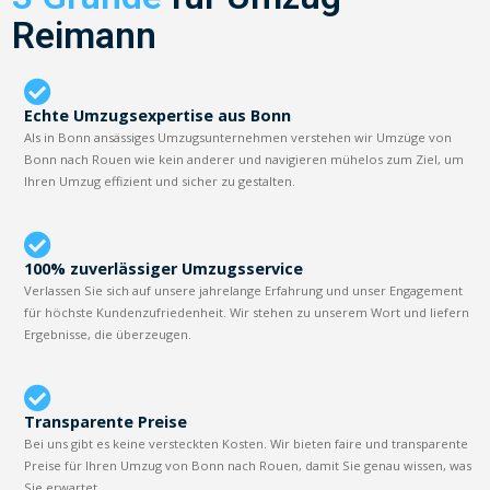
Reimann
Echte Umzugsexpertise aus Bonn
Als in Bonn ansässiges Umzugsunternehmen verstehen wir Umzüge von
Bonn nach Rouen wie kein anderer und navigieren mühelos zum Ziel, um
Ihren Umzug effizient und sicher zu gestalten.
100% zuverlässiger Umzugsservice
Verlassen Sie sich auf unsere jahrelange Erfahrung und unser Engagement
für höchste Kundenzufriedenheit. Wir stehen zu unserem Wort und liefern
Ergebnisse, die überzeugen.
Transparente Preise
Bei uns gibt es keine versteckten Kosten. Wir bieten faire und transparente
Preise für Ihren Umzug von Bonn nach Rouen, damit Sie genau wissen, was
Sie erwartet.