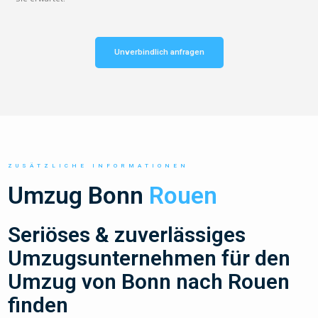
Unverbindlich anfragen
ZUSÄTZLICHE INFORMATIONEN
Umzug Bonn
Rouen
Seriöses & zuverlässiges
Umzugsunternehmen für den
Umzug von Bonn nach Rouen
finden