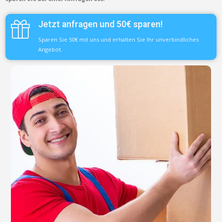
Jetzt anfragen und 50€ sparen!
Sparen Sie 50€ mit uns und erhalten Sie Ihr unverbindliches
Angebot.