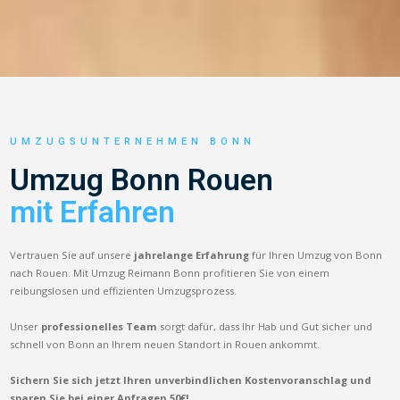
UMZUGSUNTERNEHMEN BONN
Umzug Bonn Rouen
mit Erfahren
Vertrauen Sie auf unsere
jahrelange Erfahrung
für Ihren Umzug von Bonn
nach Rouen. Mit Umzug Reimann Bonn profitieren Sie von einem
reibungslosen und effizienten Umzugsprozess.
Unser
professionelles Team
sorgt dafür, dass Ihr Hab und Gut sicher und
schnell von Bonn an Ihrem neuen Standort in Rouen ankommt.
Sichern Sie sich jetzt Ihren unverbindlichen Kostenvoranschlag und
sparen Sie bei einer Anfragen 50€!