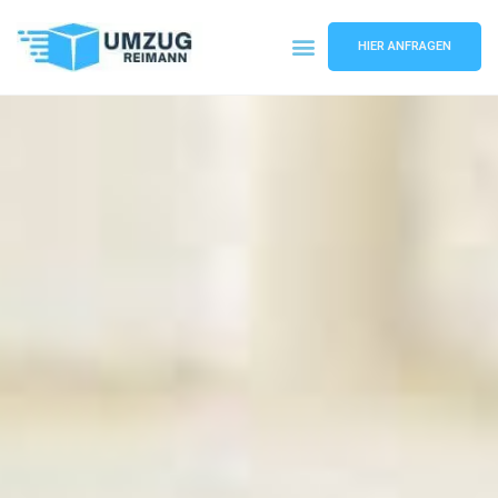
HIER ANFRAGEN