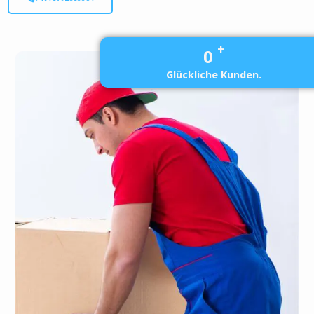
+
0
Glückliche Kunden.