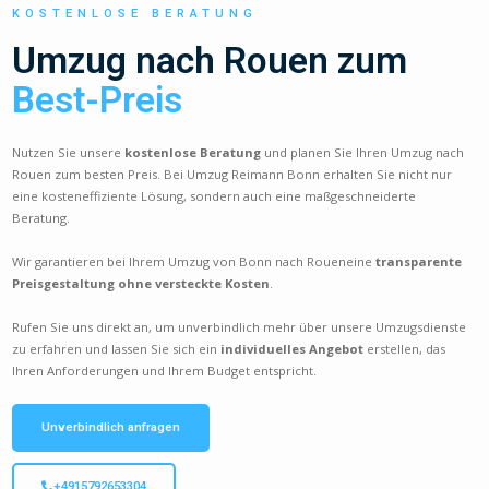
KOSTENLOSE BERATUNG
Umzug nach Rouen zum
Best-Preis
Nutzen Sie unsere
kostenlose Beratung
und planen Sie Ihren Umzug nach
Rouen zum besten Preis. Bei Umzug Reimann Bonn erhalten Sie nicht nur
eine kosteneffiziente Lösung, sondern auch eine maßgeschneiderte
Beratung.
Wir garantieren bei Ihrem Umzug von Bonn nach Roueneine
transparente
Preisgestaltung ohne versteckte Kosten
.
Rufen Sie uns direkt an, um unverbindlich mehr über unsere Umzugsdienste
zu erfahren und lassen Sie sich ein
individuelles Angebot
erstellen, das
Ihren Anforderungen und Ihrem Budget entspricht.
Unverbindlich anfragen
+4915792653304