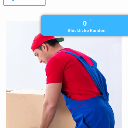
+
0
Glückliche Kunden.