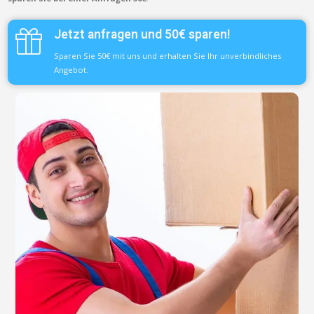
Jetzt anfragen und 50€ sparen!
Sparen Sie 50€ mit uns und erhalten Sie Ihr unverbindliches
Angebot.