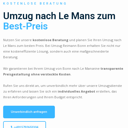
KOSTENLOSE BERATUNG
Umzug nach Le Mans zum
Best-Preis
Nutzen Sie unsere
kostenlose Beratung
und planen Sie Ihren Umzug nach
Le Mans zum besten Preis. Bei Umzug Reimann Bonn erhalten Sie nicht nur
eine kosteneffiziente Lösung, sondern auch eine maßgeschneiderte
Beratung.
Wir garantieren bei Ihrem Umzug von Bonn nach Le Manseine
transparente
Preisgestaltung ohne versteckte Kosten
.
Rufen Sie uns direkt an, um unverbindlich mehr über unsere Umzugsdienste
zu erfahren und lassen Sie sich ein
individuelles Angebot
erstellen, das
Ihren Anforderungen und Ihrem Budget entspricht.
Unverbindlich anfragen
+4915792653304