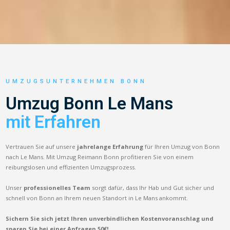
UMZUGSUNTERNEHMEN BONN
Umzug Bonn Le Mans
mit Erfahren
Vertrauen Sie auf unsere
jahrelange Erfahrung
für Ihren Umzug von Bonn
nach Le Mans. Mit Umzug Reimann Bonn profitieren Sie von einem
reibungslosen und effizienten Umzugsprozess.
Unser
professionelles Team
sorgt dafür, dass Ihr Hab und Gut sicher und
schnell von Bonn an Ihrem neuen Standort in Le Mans ankommt.
Sichern Sie sich jetzt Ihren unverbindlichen Kostenvoranschlag und
sparen Sie bei einer Anfragen 50€!