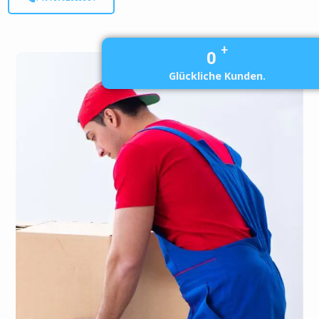
+
0
Glückliche Kunden.