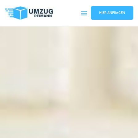
HIER ANFRAGEN