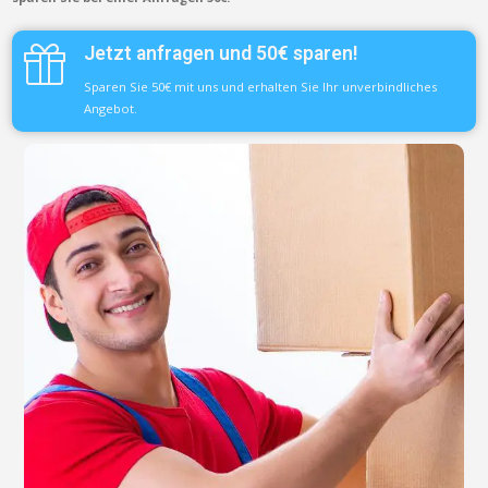
Jetzt anfragen und 50€ sparen!
Sparen Sie 50€ mit uns und erhalten Sie Ihr unverbindliches
Angebot.