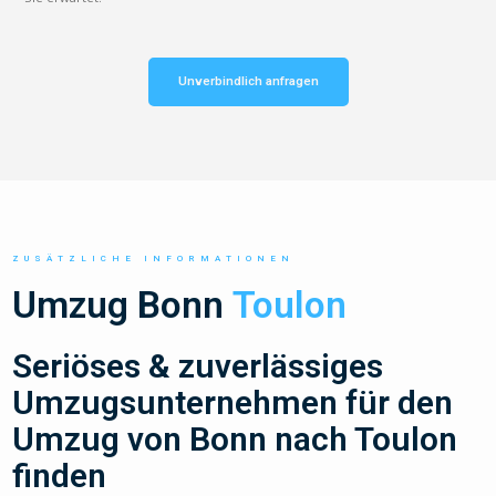
Unverbindlich anfragen
ZUSÄTZLICHE INFORMATIONEN
Umzug Bonn
Toulon
Seriöses & zuverlässiges
Umzugsunternehmen für den
Umzug von Bonn nach Toulon
finden