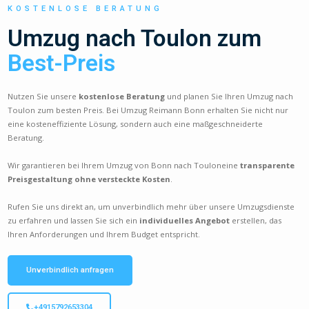
KOSTENLOSE BERATUNG
Umzug nach Toulon zum
Best-Preis
Nutzen Sie unsere
kostenlose Beratung
und planen Sie Ihren Umzug nach
Toulon zum besten Preis. Bei Umzug Reimann Bonn erhalten Sie nicht nur
eine kosteneffiziente Lösung, sondern auch eine maßgeschneiderte
Beratung.
Wir garantieren bei Ihrem Umzug von Bonn nach Touloneine
transparente
Preisgestaltung ohne versteckte Kosten
.
Rufen Sie uns direkt an, um unverbindlich mehr über unsere Umzugsdienste
zu erfahren und lassen Sie sich ein
individuelles Angebot
erstellen, das
Ihren Anforderungen und Ihrem Budget entspricht.
Unverbindlich anfragen
+4915792653304