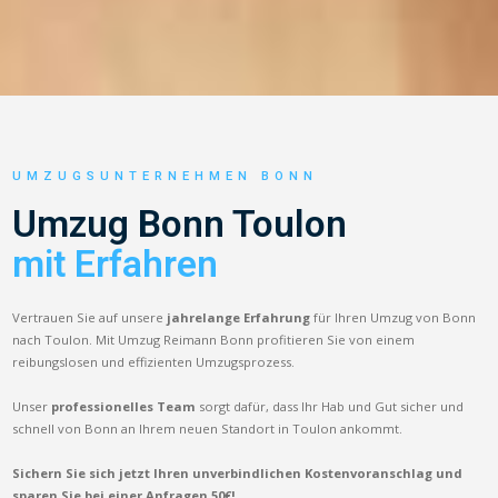
UMZUGSUNTERNEHMEN BONN
Umzug Bonn Toulon
mit Erfahren
Vertrauen Sie auf unsere
jahrelange Erfahrung
für Ihren Umzug von Bonn
nach Toulon. Mit Umzug Reimann Bonn profitieren Sie von einem
reibungslosen und effizienten Umzugsprozess.
Unser
professionelles Team
sorgt dafür, dass Ihr Hab und Gut sicher und
schnell von Bonn an Ihrem neuen Standort in Toulon ankommt.
Sichern Sie sich jetzt Ihren unverbindlichen Kostenvoranschlag und
sparen Sie bei einer Anfragen 50€!