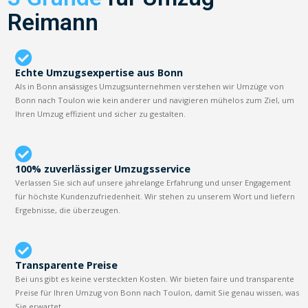
Reimann
Echte Umzugsexpertise aus Bonn
Als in Bonn ansässiges Umzugsunternehmen verstehen wir Umzüge von
Bonn nach Toulon wie kein anderer und navigieren mühelos zum Ziel, um
Ihren Umzug effizient und sicher zu gestalten.
100% zuverlässiger Umzugsservice
Verlassen Sie sich auf unsere jahrelange Erfahrung und unser Engagement
für höchste Kundenzufriedenheit. Wir stehen zu unserem Wort und liefern
Ergebnisse, die überzeugen.
Transparente Preise
Bei uns gibt es keine versteckten Kosten. Wir bieten faire und transparente
Preise für Ihren Umzug von Bonn nach Toulon, damit Sie genau wissen, was
Sie erwartet.