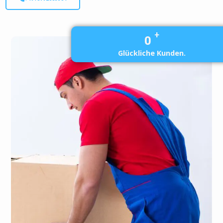
+
0
Glückliche Kunden.