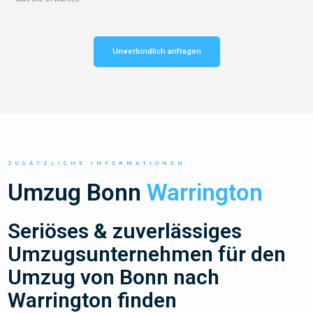
Unverbindlich anfragen
ZUSÄTZLICHE INFORMATIONEN
Umzug Bonn
Warrington
Seriöses & zuverlässiges
Umzugsunternehmen für den
Umzug von Bonn nach
Warrington finden