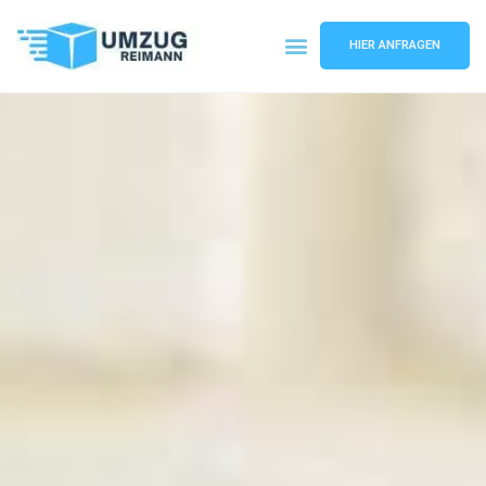
HIER ANFRAGEN