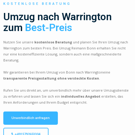
KOSTENLOSE BERATUNG
Umzug nach Warrington
zum
Best-Preis
Nutzen Sie unsere
kostenlose Beratung
und planen Sie Ihren Umzug nach
Warrington zum besten Preis. Bei Umzug Reimann Bonn erhalten Sie nicht
nur eine kosteneffiziente Lösung, sondern auch eine maßgeschneiderte
Beratung.
Wir garantieren bei Ihrem Umzug von Bonn nach Warringtoneine
transparente Preisgestaltung ohne versteckte Kosten
.
Rufen Sie uns direkt an, um unverbindlich mehr über unsere Umzugsdienste
zu erfahren und lassen Sie sich ein
individuelles Angebot
erstellen, das
Ihren Anforderungen und Ihrem Budget entspricht.
Unverbindlich anfragen
+4915792653304