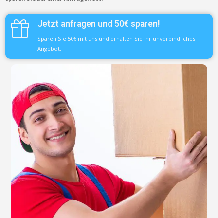
Jetzt anfragen und 50€ sparen!
Sparen Sie 50€ mit uns und erhalten Sie Ihr unverbindliches
Angebot.