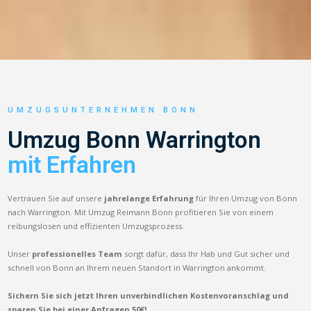
UMZUGSUNTERNEHMEN BONN
Umzug Bonn Warrington
mit Erfahren
Vertrauen Sie auf unsere
jahrelange Erfahrung
für Ihren Umzug von Bonn
nach Warrington. Mit Umzug Reimann Bonn profitieren Sie von einem
reibungslosen und effizienten Umzugsprozess.
Unser
professionelles Team
sorgt dafür, dass Ihr Hab und Gut sicher und
schnell von Bonn an Ihrem neuen Standort in Warrington ankommt.
Sichern Sie sich jetzt Ihren unverbindlichen Kostenvoranschlag und
sparen Sie bei einer Anfragen 50€!