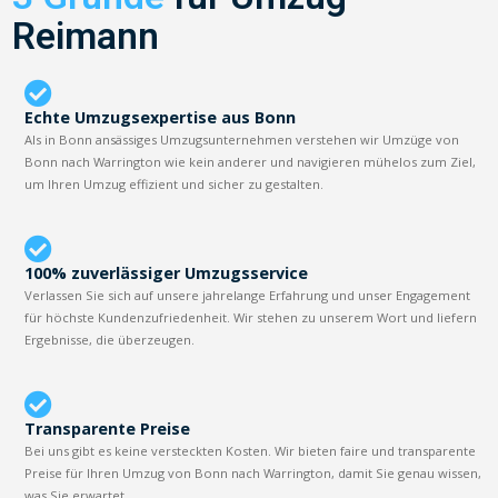
Reimann
Echte Umzugsexpertise aus Bonn
Als in Bonn ansässiges Umzugsunternehmen verstehen wir Umzüge von
Bonn nach Warrington wie kein anderer und navigieren mühelos zum Ziel,
um Ihren Umzug effizient und sicher zu gestalten.
100% zuverlässiger Umzugsservice
Verlassen Sie sich auf unsere jahrelange Erfahrung und unser Engagement
für höchste Kundenzufriedenheit. Wir stehen zu unserem Wort und liefern
Ergebnisse, die überzeugen.
Transparente Preise
Bei uns gibt es keine versteckten Kosten. Wir bieten faire und transparente
Preise für Ihren Umzug von Bonn nach Warrington, damit Sie genau wissen,
was Sie erwartet.