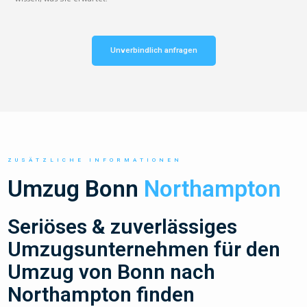
Unverbindlich anfragen
ZUSÄTZLICHE INFORMATIONEN
Umzug Bonn
Northampton
Seriöses & zuverlässiges
Umzugsunternehmen für den
Umzug von Bonn nach
Northampton finden