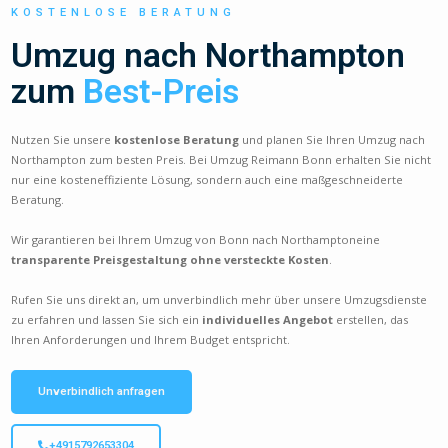
KOSTENLOSE BERATUNG
Umzug nach Northampton
zum
Best-Preis
Nutzen Sie unsere
kostenlose Beratung
und planen Sie Ihren Umzug nach
Northampton zum besten Preis. Bei Umzug Reimann Bonn erhalten Sie nicht
nur eine kosteneffiziente Lösung, sondern auch eine maßgeschneiderte
Beratung.
Wir garantieren bei Ihrem Umzug von Bonn nach Northamptoneine
transparente Preisgestaltung ohne versteckte Kosten
.
Rufen Sie uns direkt an, um unverbindlich mehr über unsere Umzugsdienste
zu erfahren und lassen Sie sich ein
individuelles Angebot
erstellen, das
Ihren Anforderungen und Ihrem Budget entspricht.
Unverbindlich anfragen
+4915792653304