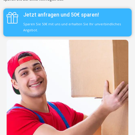
Jetzt anfragen und 50€ sparen!
Sparen Sie 50€ mit uns und erhalten Sie Ihr unverbindliches
Angebot.