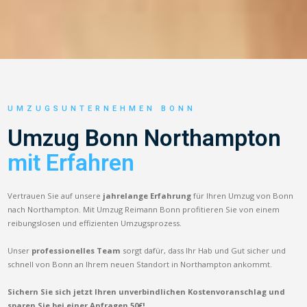
UMZUGSUNTERNEHMEN BONN
Umzug Bonn Northampton
mit Erfahren
Vertrauen Sie auf unsere
jahrelange Erfahrung
für Ihren Umzug von Bonn
nach Northampton. Mit Umzug Reimann Bonn profitieren Sie von einem
reibungslosen und effizienten Umzugsprozess.
Unser
professionelles Team
sorgt dafür, dass Ihr Hab und Gut sicher und
schnell von Bonn an Ihrem neuen Standort in Northampton ankommt.
Sichern Sie sich jetzt Ihren unverbindlichen Kostenvoranschlag und
sparen Sie bei einer Anfragen 50€!