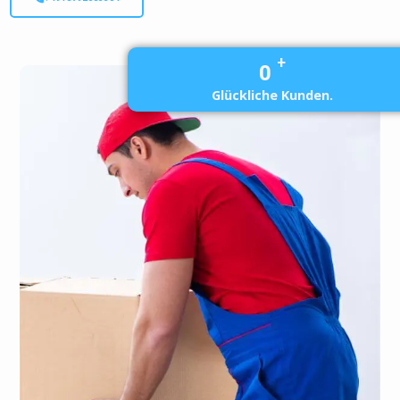
+
0
Glückliche Kunden.