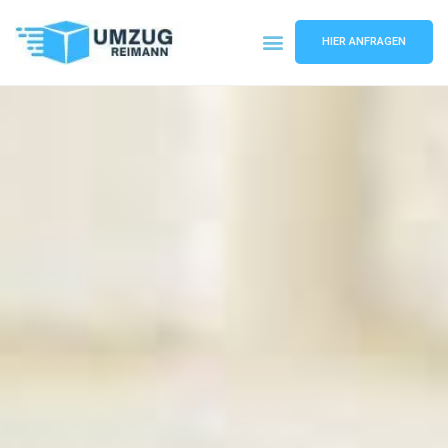
HIER ANFRAGEN