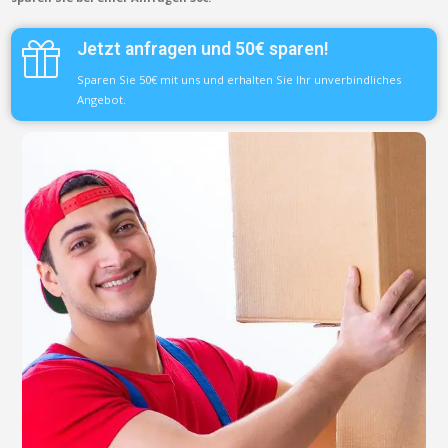
Jetzt anfragen und 50€ sparen!
Sparen Sie 50€ mit uns und erhalten Sie Ihr unverbindliches
Angebot.