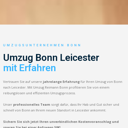
UMZUGSUNTERNEHMEN BONN
Umzug Bonn Leicester
mit Erfahren
Vertrauen Sie auf unsere
jahrelange Erfahrung
für Ihren Umzug von Bonn
nach Leicester. Mit Umzug Reimann Bonn profitieren Sie von einem
reibungslosen und effizienten Umzugsprozess.
Unser
professionelles Team
sorgt dafür, dass Ihr Hab und Gut sicher und
schnell von Bonn an Ihrem neuen Standort in Leicester ankommt.
Sichern Sie sich jetzt Ihren unverbindlichen Kostenvoranschlag und
sparen Sie bei einer Anfragen 50€!