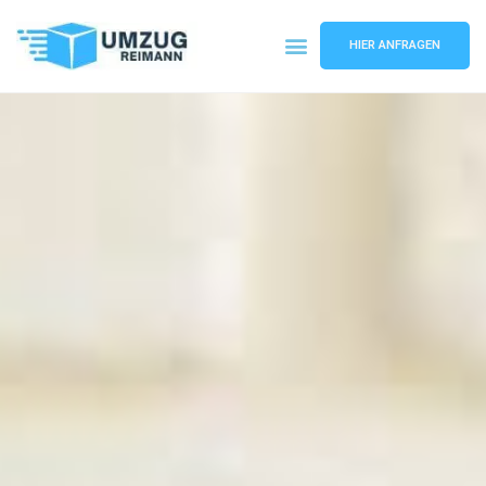
HIER ANFRAGEN