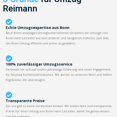
Reimann
Echte Umzugsexpertise aus Bonn
Als in Bonn ansässiges Umzugsunternehmen verstehen wir Umzüge von
Bonn nach Leicester wie kein anderer und navigieren mühelos zum Ziel,
um Ihren Umzug effizient und sicher zu gestalten.
100% zuverlässiger Umzugsservice
Verlassen Sie sich auf unsere jahrelange Erfahrung und unser Engagement
für höchste Kundenzufriedenheit. Wir stehen zu unserem Wort und liefern
Ergebnisse, die überzeugen.
Transparente Preise
Bei uns gibt es keine versteckten Kosten. Wir bieten faire und transparente
Preise für Ihren Umzug von Bonn nach Leicester, damit Sie genau wissen,
was Sie erwartet.