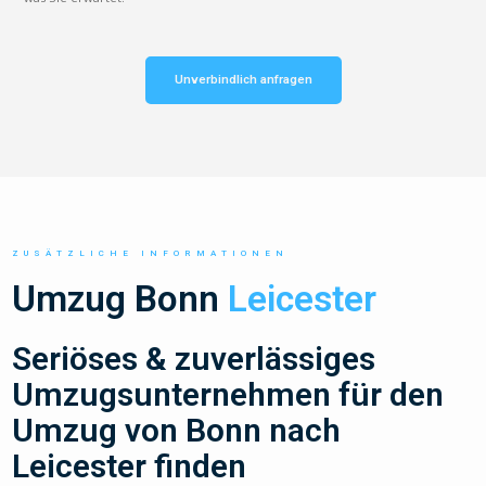
Unverbindlich anfragen
ZUSÄTZLICHE INFORMATIONEN
Umzug Bonn
Leicester
Seriöses & zuverlässiges
Umzugsunternehmen für den
Umzug von Bonn nach
Leicester finden