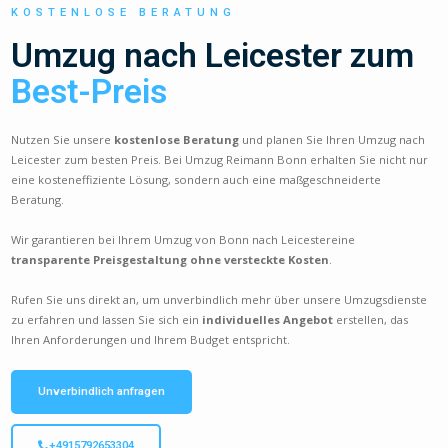
KOSTENLOSE BERATUNG
Umzug nach Leicester zum
Best-Preis
Nutzen Sie unsere
kostenlose Beratung
und planen Sie Ihren Umzug nach
Leicester zum besten Preis. Bei Umzug Reimann Bonn erhalten Sie nicht nur
eine kosteneffiziente Lösung, sondern auch eine maßgeschneiderte
Beratung.
Wir garantieren bei Ihrem Umzug von Bonn nach Leicestereine
transparente Preisgestaltung ohne versteckte Kosten
.
Rufen Sie uns direkt an, um unverbindlich mehr über unsere Umzugsdienste
zu erfahren und lassen Sie sich ein
individuelles Angebot
erstellen, das
Ihren Anforderungen und Ihrem Budget entspricht.
Unverbindlich anfragen
+4915792653304