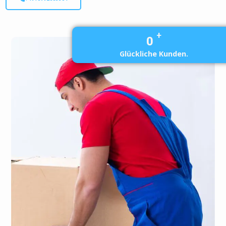
+
0
Glückliche Kunden.