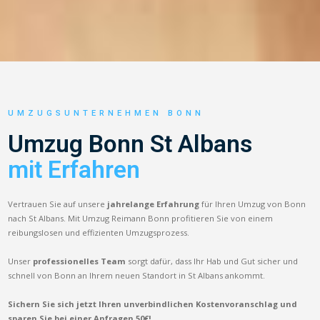
UMZUGSUNTERNEHMEN BONN
Umzug Bonn St Albans
mit Erfahren
Vertrauen Sie auf unsere
jahrelange Erfahrung
für Ihren Umzug von Bonn
nach St Albans. Mit Umzug Reimann Bonn profitieren Sie von einem
reibungslosen und effizienten Umzugsprozess.
Unser
professionelles Team
sorgt dafür, dass Ihr Hab und Gut sicher und
schnell von Bonn an Ihrem neuen Standort in St Albans ankommt.
Sichern Sie sich jetzt Ihren unverbindlichen Kostenvoranschlag und
sparen Sie bei einer Anfragen 50€!