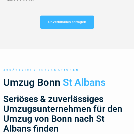
Unverbindlich anfragen
ZUSÄTZLICHE INFORMATIONEN
Umzug Bonn
St Albans
Seriöses & zuverlässiges
Umzugsunternehmen für den
Umzug von Bonn nach St
Albans finden