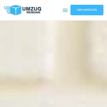
HIER ANFRAGEN