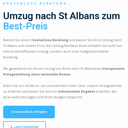
KOSTENLOSE BERATUNG
Umzug nach St Albans zum
Best-Preis
Nutzen Sie unsere
kostenlose Beratung
und planen Sie Ihren Umzug nach
St Albans zum besten Preis. Bei Umzug Reimann Bonn erhalten Sie nicht nur
eine kosteneffiziente Lösung, sondern auch eine maßgeschneiderte
Beratung.
Wir garantieren bei Ihrem Umzug von Bonn nach St Albanseine
transparente
Preisgestaltung ohne versteckte Kosten
.
Rufen Sie uns direkt an, um unverbindlich mehr über unsere Umzugsdienste
zu erfahren und lassen Sie sich ein
individuelles Angebot
erstellen, das
Ihren Anforderungen und Ihrem Budget entspricht.
Unverbindlich anfragen
+4915792653304