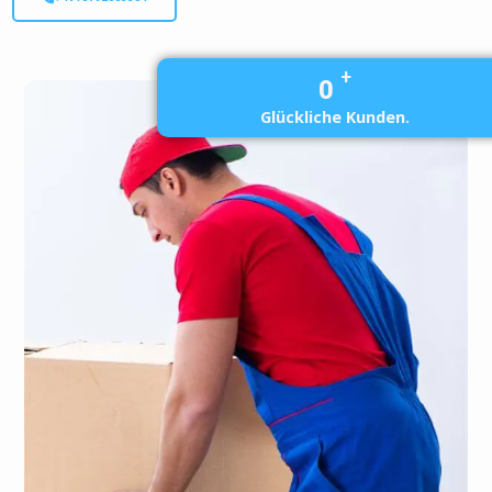
+
0
Glückliche Kunden.