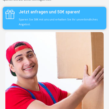
Jetzt anfragen und 50€ sparen!
Sparen Sie 50€ mit uns und erhalten Sie Ihr unverbindliches
Angebot.