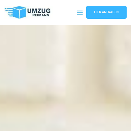
HIER ANFRAGEN