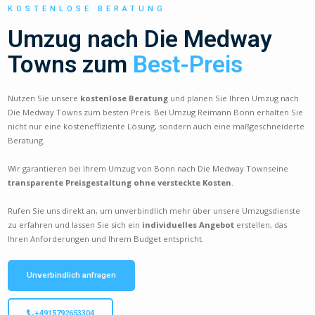
KOSTENLOSE BERATUNG
Umzug nach Die Medway
Towns zum
Best-Preis
Nutzen Sie unsere
kostenlose Beratung
und planen Sie Ihren Umzug nach
Die Medway Towns zum besten Preis. Bei Umzug Reimann Bonn erhalten Sie
nicht nur eine kosteneffiziente Lösung, sondern auch eine maßgeschneiderte
Beratung.
Wir garantieren bei Ihrem Umzug von Bonn nach Die Medway Townseine
transparente Preisgestaltung ohne versteckte Kosten
.
Rufen Sie uns direkt an, um unverbindlich mehr über unsere Umzugsdienste
zu erfahren und lassen Sie sich ein
individuelles Angebot
erstellen, das
Ihren Anforderungen und Ihrem Budget entspricht.
Unverbindlich anfragen
+4915792653304