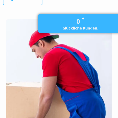
+
0
Glückliche Kunden.