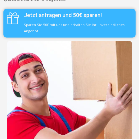
Jetzt anfragen und 50€ sparen!
Sparen Sie 50€ mit uns und erhalten Sie Ihr unverbindliches
Angebot.