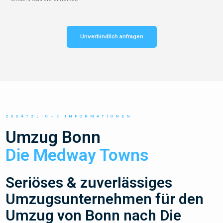
Unverbindlich anfragen
ZUSÄTZLICHE INFORMATIONEN
Umzug Bonn
Die Medway Towns
Seriöses & zuverlässiges
Umzugsunternehmen für den
Umzug von Bonn nach Die