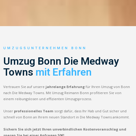
UMZUGSUNTERNEHMEN BONN
Umzug Bonn Die Medway
Towns
mit Erfahren
Vertrauen Sie auf unsere
jahrelange Erfahrung
für Ihren Umzug von Bonn
nach Die Medway Towns. Mit Umzug Reimann Bonn profitieren Sie von
einem reibungslosen und effizienten Umzugsprozess.
Unser
professionelles Team
sorgt dafür, dass Ihr Hab und Gut sicher und
schnell von Bonn an Ihrem neuen Standort in Die Medway Towns ankommt.
Sichern Sie sich jetzt Ihren unverbindlichen Kostenvoranschlag und
sparen Sie bei einer Anfragen 50€!