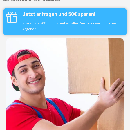
Jetzt anfragen und 50€ sparen!
Sparen Sie 50€ mit uns und erhalten Sie Ihr unverbindliches
Angebot.