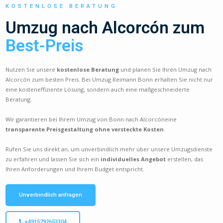
KOSTENLOSE BERATUNG
Umzug nach Alcorcón zum
Best-Preis
Nutzen Sie unsere
kostenlose Beratung
und planen Sie Ihren Umzug nach
Alcorcón zum besten Preis. Bei Umzug Reimann Bonn erhalten Sie nicht nur
eine kosteneffiziente Lösung, sondern auch eine maßgeschneiderte
Beratung.
Wir garantieren bei Ihrem Umzug von Bonn nach Alcorcóneine
transparente Preisgestaltung ohne versteckte Kosten
.
Rufen Sie uns direkt an, um unverbindlich mehr über unsere Umzugsdienste
zu erfahren und lassen Sie sich ein
individuelles Angebot
erstellen, das
Ihren Anforderungen und Ihrem Budget entspricht.
Unverbindlich anfragen
+4915792653304