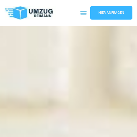
HIER ANFRAGEN