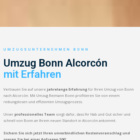
UMZUGSUNTERNEHMEN BONN
Umzug Bonn Alcorcón
mit Erfahren
Vertrauen Sie auf unsere
jahrelange Erfahrung
für Ihren Umzug von Bonn
nach Alcorcón. Mit Umzug Reimann Bonn profitieren Sie von einem
reibungslosen und effizienten Umzugsprozess.
Unser
professionelles Team
sorgt dafür, dass Ihr Hab und Gut sicher und
schnell von Bonn an Ihrem neuen Standort in Alcorcón ankommt.
Sichern Sie sich jetzt Ihren unverbindlichen Kostenvoranschlag und
sparen Sie bei einer Anfragen 50€!