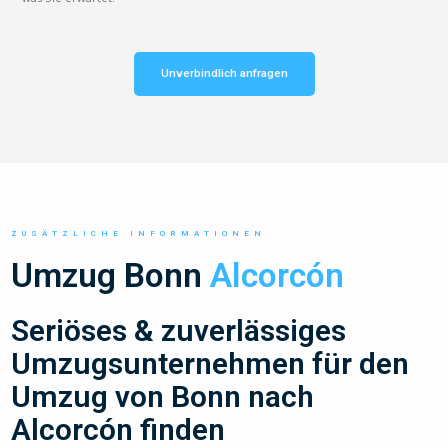
Unverbindlich anfragen
ZUSÄTZLICHE INFORMATIONEN
Umzug Bonn
Alcorcón
Seriöses & zuverlässiges
Umzugsunternehmen für den
Umzug von Bonn nach
Alcorcón finden