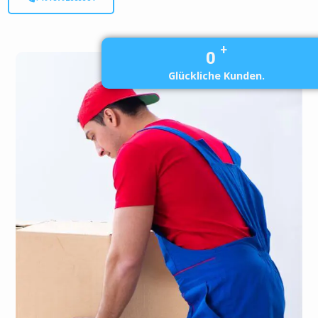
+
0
Glückliche Kunden.