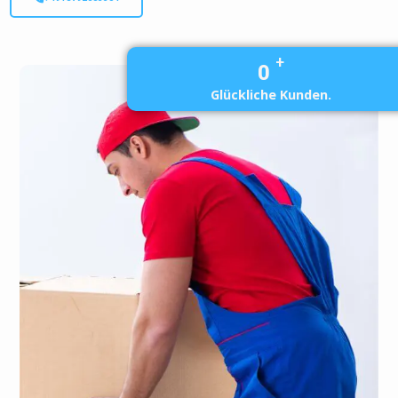
+
0
Glückliche Kunden.