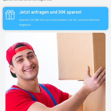
Jetzt anfragen und 50€ sparen!
Sparen Sie 50€ mit uns und erhalten Sie Ihr unverbindliches
Angebot.