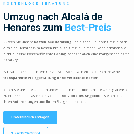
KOSTENLOSE BERATUNG
Umzug nach Alcalá de
Henares zum
Best-Preis
Nutzen Sie unsere
kostenlose Beratung
und planen Sie Ihren Umzug nach
Alcalá de Henares zum besten Preis. Bei Umzug Reimann Bonn erhalten Sie
nicht nur eine kosteneffiziente Lösung, sondern auch eine maßgeschneiderte
Beratung.
Wir garantieren bei Ihrem Umzug von Bonn nach Alcalá de Henareseine
transparente Preisgestaltung ohne versteckte Kosten
.
Rufen Sie uns direkt an, um unverbindlich mehr über unsere Umzugsdienste
zu erfahren und lassen Sie sich ein
individuelles Angebot
erstellen, das
Ihren Anforderungen und Ihrem Budget entspricht.
Unverbindlich anfragen
+4915792653304