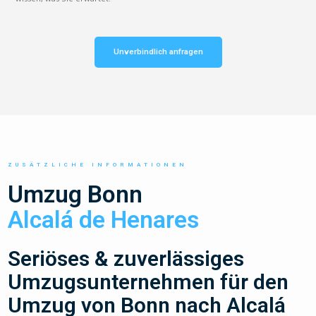
Unverbindlich anfragen
ZUSÄTZLICHE INFORMATIONEN
Umzug Bonn
Alcalá de Henares
Seriöses & zuverlässiges
Umzugsunternehmen für den
Umzug von Bonn nach Alcalá