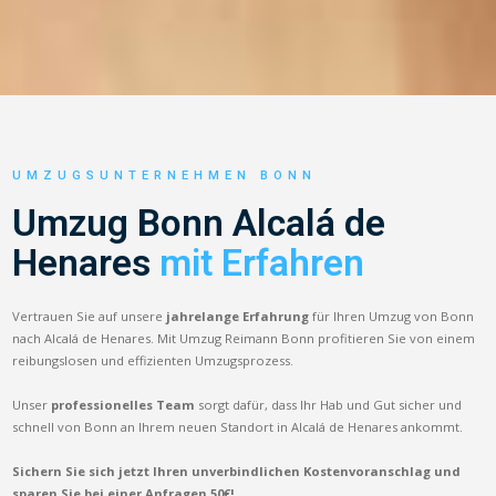
UMZUGSUNTERNEHMEN BONN
Umzug Bonn Alcalá de
Henares
mit Erfahren
Vertrauen Sie auf unsere
jahrelange Erfahrung
für Ihren Umzug von Bonn
nach Alcalá de Henares. Mit Umzug Reimann Bonn profitieren Sie von einem
reibungslosen und effizienten Umzugsprozess.
Unser
professionelles Team
sorgt dafür, dass Ihr Hab und Gut sicher und
schnell von Bonn an Ihrem neuen Standort in Alcalá de Henares ankommt.
Sichern Sie sich jetzt Ihren unverbindlichen Kostenvoranschlag und
sparen Sie bei einer Anfragen 50€!