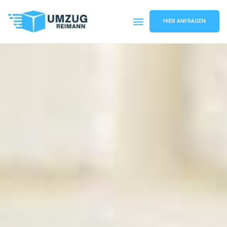
HIER ANFRAGEN