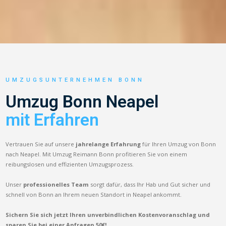
UMZUGSUNTERNEHMEN BONN
Umzug Bonn Neapel
mit Erfahren
Vertrauen Sie auf unsere
jahrelange Erfahrung
für Ihren Umzug von Bonn
nach Neapel. Mit Umzug Reimann Bonn profitieren Sie von einem
reibungslosen und effizienten Umzugsprozess.
Unser
professionelles Team
sorgt dafür, dass Ihr Hab und Gut sicher und
schnell von Bonn an Ihrem neuen Standort in Neapel ankommt.
Sichern Sie sich jetzt Ihren unverbindlichen Kostenvoranschlag und
sparen Sie bei einer Anfragen 50€!