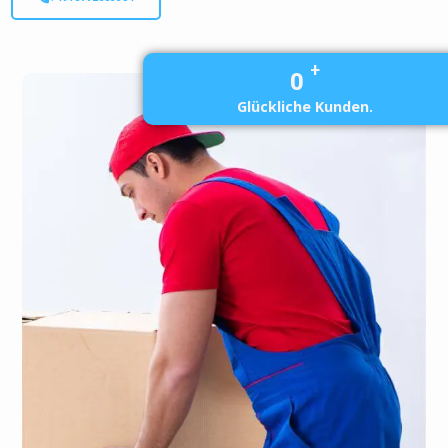
+
0
Glückliche Kunden.