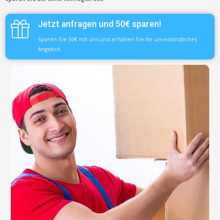
Jetzt anfragen und 50€ sparen!
Sparen Sie 50€ mit uns und erhalten Sie Ihr unverbindliches
Angebot.