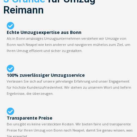
Reimann
Echte Umzugsexpertise aus Bonn
Als in Bonn ansässiges Umzugsunternehmen verstehen wir Umzüge von
Bonn nach Neapel wie kein anderer und navigieren mühelos zum Ziel, um
Ihren Umzug effizient und sicher zu gestalten.
100% zuverlässiger Umzugsservice
Verlassen Sie sich auf unsere jahrelange Erfahrung und unser Engagement
für höchste Kundenzufriedenheit. Wir stehen zu unserem Wort und liefern
Ergebnisse, die überzeugen.
Transparente Preise
Bei uns gibt es keine versteckten Kosten. Wir bieten faire und transparente
Preise für Ihren Umzug von Bonn nach Neapel, damit Sie genau wissen, was
Sie erwartet.