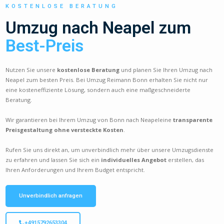
KOSTENLOSE BERATUNG
Umzug nach Neapel zum
Best-Preis
Nutzen Sie unsere
kostenlose Beratung
und planen Sie Ihren Umzug nach
Neapel zum besten Preis. Bei Umzug Reimann Bonn erhalten Sie nicht nur
eine kosteneffiziente Lösung, sondern auch eine maßgeschneiderte
Beratung.
Wir garantieren bei Ihrem Umzug von Bonn nach Neapeleine
transparente
Preisgestaltung ohne versteckte Kosten
.
Rufen Sie uns direkt an, um unverbindlich mehr über unsere Umzugsdienste
zu erfahren und lassen Sie sich ein
individuelles Angebot
erstellen, das
Ihren Anforderungen und Ihrem Budget entspricht.
Unverbindlich anfragen
+4915792653304