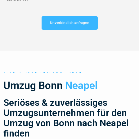
Unverbindlich anfragen
ZUSÄTZLICHE INFORMATIONEN
Umzug Bonn
Neapel
Seriöses & zuverlässiges
Umzugsunternehmen für den
Umzug von Bonn nach Neapel
finden