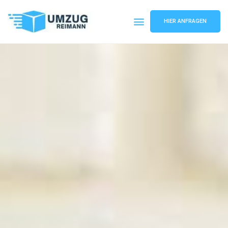
HIER ANFRAGEN