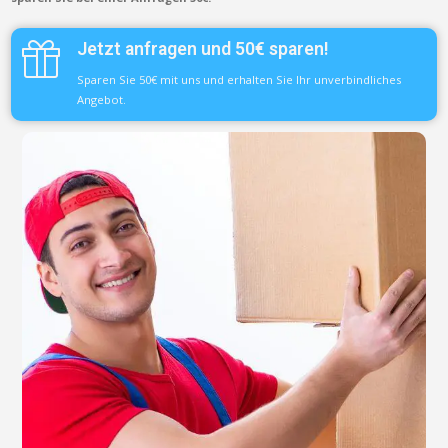
Jetzt anfragen und 50€ sparen!
Sparen Sie 50€ mit uns und erhalten Sie Ihr unverbindliches
Angebot.