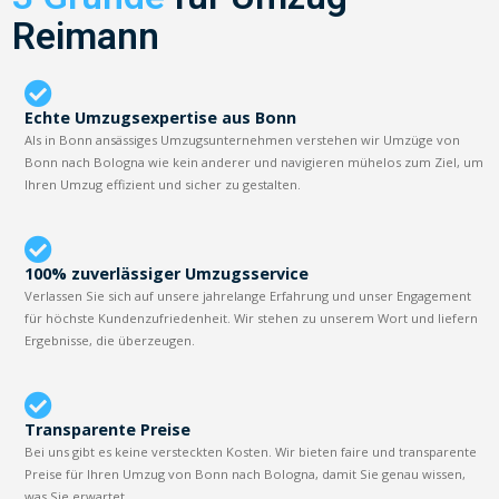
Reimann
Echte Umzugsexpertise aus Bonn
Als in Bonn ansässiges Umzugsunternehmen verstehen wir Umzüge von
Bonn nach Bologna wie kein anderer und navigieren mühelos zum Ziel, um
Ihren Umzug effizient und sicher zu gestalten.
100% zuverlässiger Umzugsservice
Verlassen Sie sich auf unsere jahrelange Erfahrung und unser Engagement
für höchste Kundenzufriedenheit. Wir stehen zu unserem Wort und liefern
Ergebnisse, die überzeugen.
Transparente Preise
Bei uns gibt es keine versteckten Kosten. Wir bieten faire und transparente
Preise für Ihren Umzug von Bonn nach Bologna, damit Sie genau wissen,
was Sie erwartet.