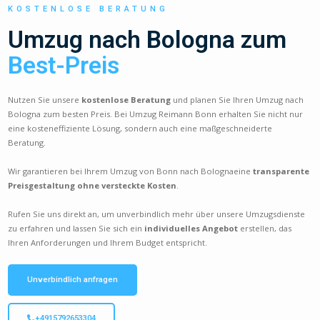
KOSTENLOSE BERATUNG
Umzug nach Bologna zum
Best-Preis
Nutzen Sie unsere
kostenlose Beratung
und planen Sie Ihren Umzug nach
Bologna zum besten Preis. Bei Umzug Reimann Bonn erhalten Sie nicht nur
eine kosteneffiziente Lösung, sondern auch eine maßgeschneiderte
Beratung.
Wir garantieren bei Ihrem Umzug von Bonn nach Bolognaeine
transparente
Preisgestaltung ohne versteckte Kosten
.
Rufen Sie uns direkt an, um unverbindlich mehr über unsere Umzugsdienste
zu erfahren und lassen Sie sich ein
individuelles Angebot
erstellen, das
Ihren Anforderungen und Ihrem Budget entspricht.
Unverbindlich anfragen
+4915792653304