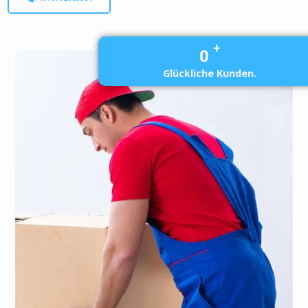
+
0
Glückliche Kunden.