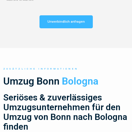
Unverbindlich anfragen
ZUSÄTZLICHE INFORMATIONEN
Umzug Bonn
Bologna
Seriöses & zuverlässiges
Umzugsunternehmen für den
Umzug von Bonn nach Bologna
finden