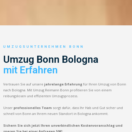
UMZUGSUNTERNEHMEN BONN
Umzug Bonn Bologna
mit Erfahren
Vertrauen Sie auf unsere
jahrelange Erfahrung
für Ihren Umzug von Bonn
nach Bologna. Mit Umzug Reimann Bonn profitieren Sie von einem
reibungslosen und effizienten Umzugsprozess.
Unser
professionelles Team
sorgt dafür, dass Ihr Hab und Gut sicher und
schnell von Bonn an Ihrem neuen Standort in Bologna ankommt.
Sichern Sie sich jetzt Ihren unverbindlichen Kostenvoranschlag und
sparen Sie bei einer Anfragen 50€!