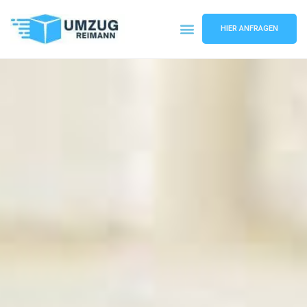
HIER ANFRAGEN