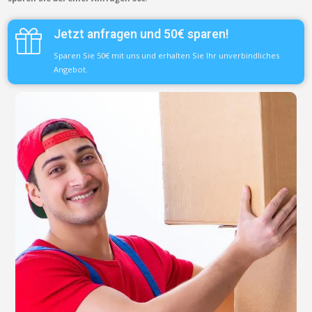
Jetzt anfragen und 50€ sparen!
Sparen Sie 50€ mit uns und erhalten Sie Ihr unverbindliches
Angebot.