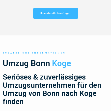
Unverbindlich anfragen
ZUSÄTZLICHE INFORMATIONEN
Umzug Bonn
Koge
Seriöses & zuverlässiges
Umzugsunternehmen für den
Umzug von Bonn nach Koge
finden