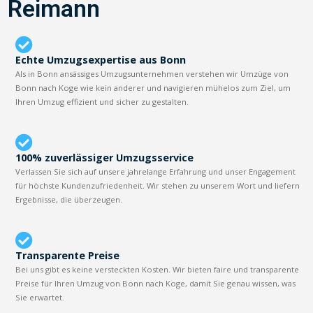
Reimann
Echte Umzugsexpertise aus Bonn
Als in Bonn ansässiges Umzugsunternehmen verstehen wir Umzüge von
Bonn nach Koge wie kein anderer und navigieren mühelos zum Ziel, um
Ihren Umzug effizient und sicher zu gestalten.
100% zuverlässiger Umzugsservice
Verlassen Sie sich auf unsere jahrelange Erfahrung und unser Engagement
für höchste Kundenzufriedenheit. Wir stehen zu unserem Wort und liefern
Ergebnisse, die überzeugen.
Transparente Preise
Bei uns gibt es keine versteckten Kosten. Wir bieten faire und transparente
Preise für Ihren Umzug von Bonn nach Koge, damit Sie genau wissen, was
Sie erwartet.