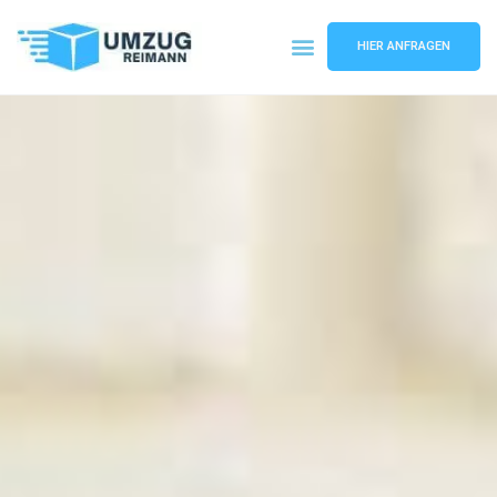
HIER ANFRAGEN