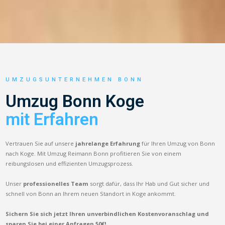
UMZUGSUNTERNEHMEN BONN
Umzug Bonn Koge
mit Erfahren
Vertrauen Sie auf unsere
jahrelange Erfahrung
für Ihren Umzug von Bonn
nach Koge. Mit Umzug Reimann Bonn profitieren Sie von einem
reibungslosen und effizienten Umzugsprozess.
Unser
professionelles Team
sorgt dafür, dass Ihr Hab und Gut sicher und
schnell von Bonn an Ihrem neuen Standort in Koge ankommt.
Sichern Sie sich jetzt Ihren unverbindlichen Kostenvoranschlag und
sparen Sie bei einer Anfragen 50€!