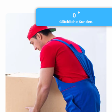
+
0
Glückliche Kunden.