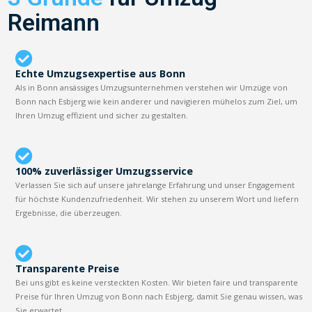
Reimann
Echte Umzugsexpertise aus Bonn
Als in Bonn ansässiges Umzugsunternehmen verstehen wir Umzüge von
Bonn nach Esbjerg wie kein anderer und navigieren mühelos zum Ziel, um
Ihren Umzug effizient und sicher zu gestalten.
100% zuverlässiger Umzugsservice
Verlassen Sie sich auf unsere jahrelange Erfahrung und unser Engagement
für höchste Kundenzufriedenheit. Wir stehen zu unserem Wort und liefern
Ergebnisse, die überzeugen.
Transparente Preise
Bei uns gibt es keine versteckten Kosten. Wir bieten faire und transparente
Preise für Ihren Umzug von Bonn nach Esbjerg, damit Sie genau wissen, was
Sie erwartet.