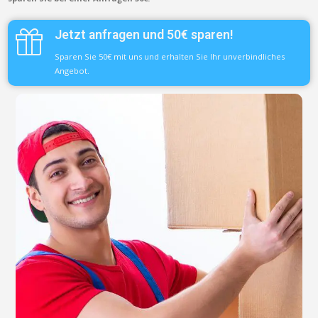
Jetzt anfragen und 50€ sparen!
Sparen Sie 50€ mit uns und erhalten Sie Ihr unverbindliches
Angebot.