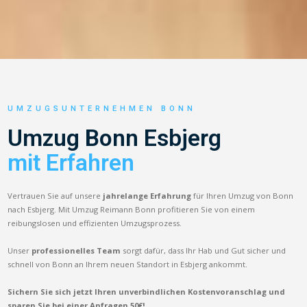
UMZUGSUNTERNEHMEN BONN
Umzug Bonn Esbjerg
mit Erfahren
Vertrauen Sie auf unsere
jahrelange Erfahrung
für Ihren Umzug von Bonn
nach Esbjerg. Mit Umzug Reimann Bonn profitieren Sie von einem
reibungslosen und effizienten Umzugsprozess.
Unser
professionelles Team
sorgt dafür, dass Ihr Hab und Gut sicher und
schnell von Bonn an Ihrem neuen Standort in Esbjerg ankommt.
Sichern Sie sich jetzt Ihren unverbindlichen Kostenvoranschlag und
sparen Sie bei einer Anfragen 50€!