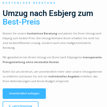
KOSTENLOSE BERATUNG
Umzug nach Esbjerg zum
Best-Preis
Nutzen Sie unsere
kostenlose Beratung
und planen Sie Ihren Umzug nach
Esbjerg zum besten Preis. Bei Umzug Reimann Bonn erhalten Sie nicht nur
eine kosteneffiziente Lösung, sondern auch eine maßgeschneiderte
Beratung.
Wir garantieren bei Ihrem Umzug von Bonn nach Esbjergeine
transparente
Preisgestaltung ohne versteckte Kosten
.
Rufen Sie uns direkt an, um unverbindlich mehr über unsere Umzugsdienste
zu erfahren und lassen Sie sich ein
individuelles Angebot
erstellen, das
Ihren Anforderungen und Ihrem Budget entspricht.
Unverbindlich anfragen
+4915792653304