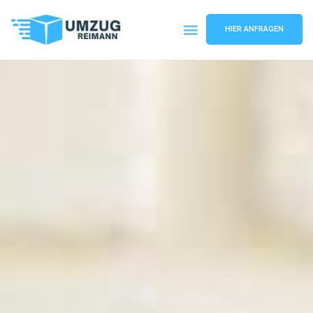
HIER ANFRAGEN