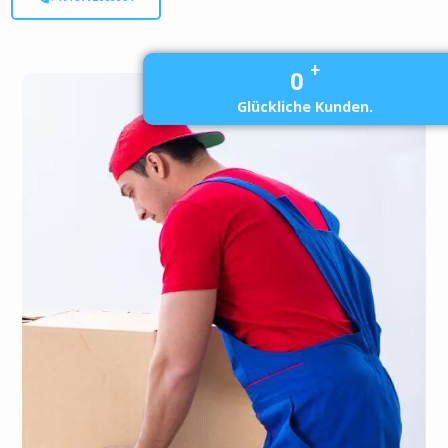
+
0
Glückliche Kunden.