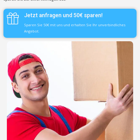
Jetzt anfragen und 50€ sparen!
Sparen Sie 50€ mit uns und erhalten Sie Ihr unverbindliches
Angebot.