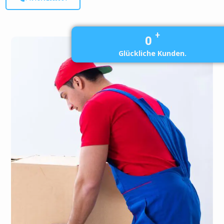
+
0
Glückliche Kunden.