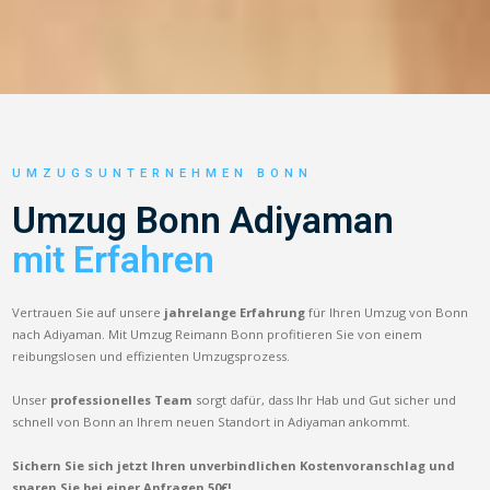
UMZUGSUNTERNEHMEN BONN
Umzug Bonn Adiyaman
mit Erfahren
Vertrauen Sie auf unsere
jahrelange Erfahrung
für Ihren Umzug von Bonn
nach Adiyaman. Mit Umzug Reimann Bonn profitieren Sie von einem
reibungslosen und effizienten Umzugsprozess.
Unser
professionelles Team
sorgt dafür, dass Ihr Hab und Gut sicher und
schnell von Bonn an Ihrem neuen Standort in Adiyaman ankommt.
Sichern Sie sich jetzt Ihren unverbindlichen Kostenvoranschlag und
sparen Sie bei einer Anfragen 50€!