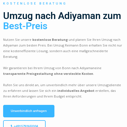
KOSTENLOSE BERATUNG
Umzug nach Adiyaman zum
Best-Preis
Nutzen Sie unsere
kostenlose Beratung
und planen Sie Ihren Umzug nach
Adiyaman zum besten Preis. Bei Umzug Reimann Bonn erhalten Sie nicht nur
eine kosteneffiziente Lösung, sondern auch eine maßgeschneiderte
Beratung.
Wir garantieren bei Ihrem Umzug von Bonn nach Adiyamaneine
transparente Preisgestaltung ohne versteckte Kosten
.
Rufen Sie uns direkt an, um unverbindlich mehr über unsere Umzugsdienste
zu erfahren und lassen Sie sich ein
individuelles Angebot
erstellen, das
Ihren Anforderungen und Ihrem Budget entspricht.
Unverbindlich anfragen
+4915792653304