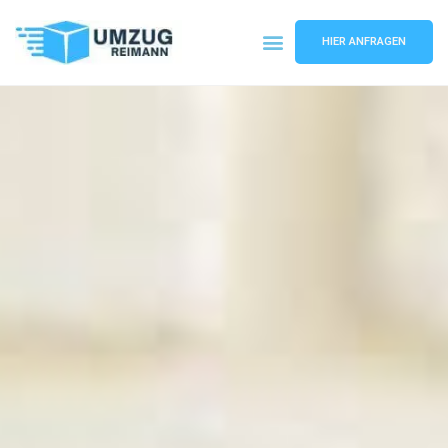
HIER ANFRAGEN