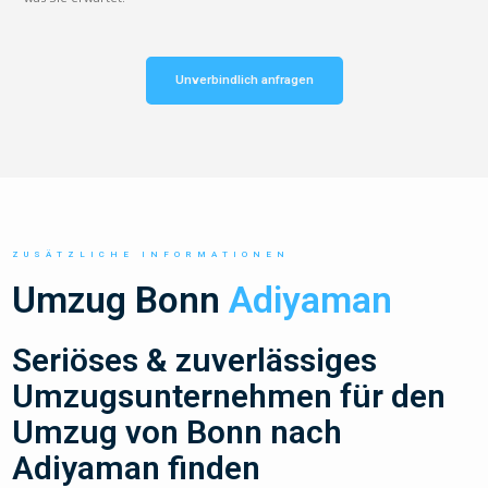
Unverbindlich anfragen
ZUSÄTZLICHE INFORMATIONEN
Umzug Bonn
Adiyaman
Seriöses & zuverlässiges
Umzugsunternehmen für den
Umzug von Bonn nach
Adiyaman finden