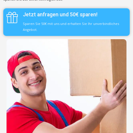
Jetzt anfragen und 50€ sparen!
Sparen Sie 50€ mit uns und erhalten Sie Ihr unverbindliches
Angebot.