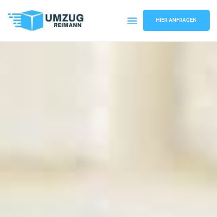
HIER ANFRAGEN