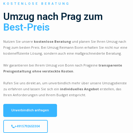
KOSTENLOSE BERATUNG
Umzug nach Prag zum
Best-Preis
Nutzen Sie unsere
kostenlose Beratung
und planen Sie Ihren Umzug nach
Prag zum besten Preis. Bei Umzug Reimann Bonn erhalten Sie nicht nur eine
kosteneffiziente Lösung, sondern auch eine maßgeschneiderte Beratung.
Wir garantieren bei Ihrem Umzug von Bonn nach Prageine
transparente
Preisgestaltung ohne versteckte Kosten
.
Rufen Sie uns direkt an, um unverbindlich mehr über unsere Umzugsdienste
zu erfahren und lassen Sie sich ein
individuelles Angebot
erstellen, das
Ihren Anforderungen und Ihrem Budget entspricht.
Unverbindlich anfragen
+4915792653304