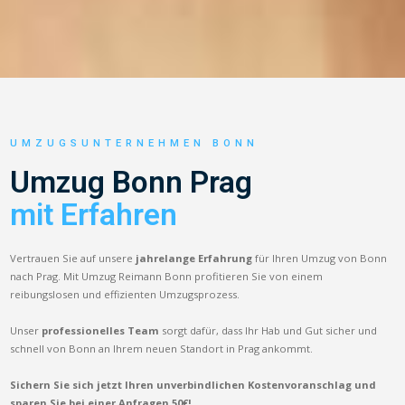
UMZUGSUNTERNEHMEN BONN
Umzug Bonn Prag
mit Erfahren
Vertrauen Sie auf unsere
jahrelange Erfahrung
für Ihren Umzug von Bonn
nach Prag. Mit Umzug Reimann Bonn profitieren Sie von einem
reibungslosen und effizienten Umzugsprozess.
Unser
professionelles Team
sorgt dafür, dass Ihr Hab und Gut sicher und
schnell von Bonn an Ihrem neuen Standort in Prag ankommt.
Sichern Sie sich jetzt Ihren unverbindlichen Kostenvoranschlag und
sparen Sie bei einer Anfragen 50€!