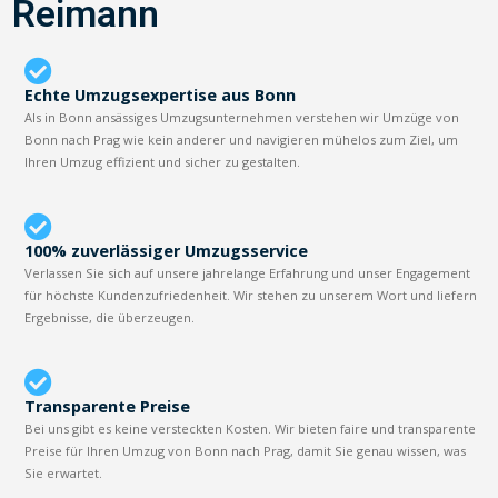
Reimann
Echte Umzugsexpertise aus Bonn
Als in Bonn ansässiges Umzugsunternehmen verstehen wir Umzüge von
Bonn nach Prag wie kein anderer und navigieren mühelos zum Ziel, um
Ihren Umzug effizient und sicher zu gestalten.
100% zuverlässiger Umzugsservice
Verlassen Sie sich auf unsere jahrelange Erfahrung und unser Engagement
für höchste Kundenzufriedenheit. Wir stehen zu unserem Wort und liefern
Ergebnisse, die überzeugen.
Transparente Preise
Bei uns gibt es keine versteckten Kosten. Wir bieten faire und transparente
Preise für Ihren Umzug von Bonn nach Prag, damit Sie genau wissen, was
Sie erwartet.