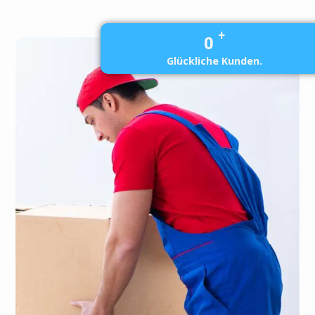
+
0
Glückliche Kunden.