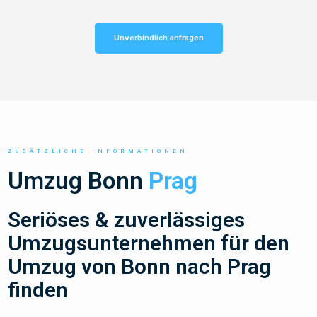
Unverbindlich anfragen
ZUSÄTZLICHE INFORMATIONEN
Umzug Bonn
Prag
Seriöses & zuverlässiges
Umzugsunternehmen für den
Umzug von Bonn nach Prag
finden