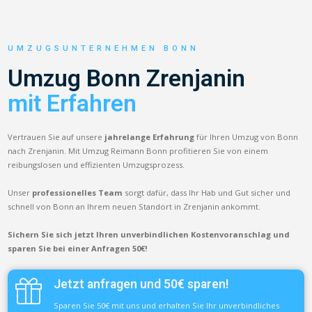
UMZUGSUNTERNEHMEN BONN
Umzug Bonn Zrenjanin
mit Erfahren
Vertrauen Sie auf unsere
jahrelange Erfahrung
für Ihren Umzug von Bonn
nach Zrenjanin. Mit Umzug Reimann Bonn profitieren Sie von einem
reibungslosen und effizienten Umzugsprozess.
Unser
professionelles Team
sorgt dafür, dass Ihr Hab und Gut sicher und
schnell von Bonn an Ihrem neuen Standort in Zrenjanin ankommt.
Sichern Sie sich jetzt Ihren unverbindlichen Kostenvoranschlag und
sparen Sie bei einer Anfragen 50€!
Jetzt anfragen und 50€ sparen!
Sparen Sie 50€ mit uns und erhalten Sie Ihr unverbindliches