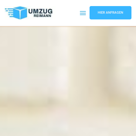
HIER ANFRAGEN