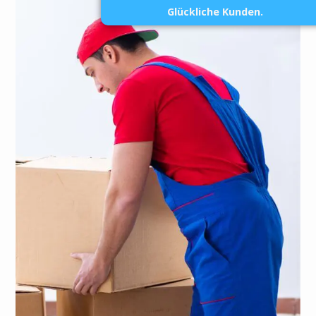
Glückliche Kunden.