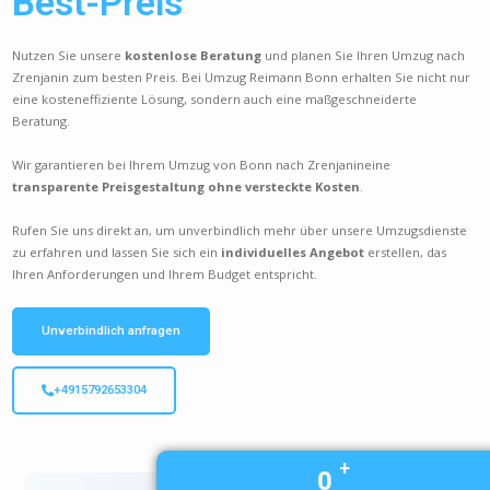
Best-Preis
Nutzen Sie unsere
kostenlose Beratung
und planen Sie Ihren Umzug nach
Zrenjanin zum besten Preis. Bei Umzug Reimann Bonn erhalten Sie nicht nur
eine kosteneffiziente Lösung, sondern auch eine maßgeschneiderte
Beratung.
Wir garantieren bei Ihrem Umzug von Bonn nach Zrenjanineine
transparente Preisgestaltung ohne versteckte Kosten
.
Rufen Sie uns direkt an, um unverbindlich mehr über unsere Umzugsdienste
zu erfahren und lassen Sie sich ein
individuelles Angebot
erstellen, das
Ihren Anforderungen und Ihrem Budget entspricht.
Unverbindlich anfragen
+4915792653304
+
0