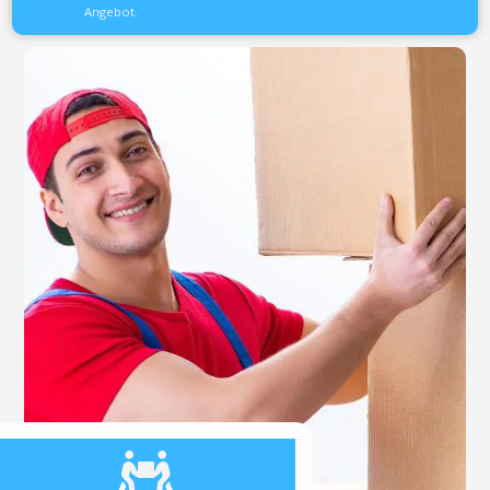
Angebot.