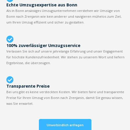
Echte Umzugsexpertise aus Bonn
Als in Bonn ansässiges Umzugsunternehmen verstehen wir Umzüge von
Bonn nach Zrenjanin wie kein anderer und navigieren mühelos zum Ziel,
um Ihren Umzug effizient und sicher zu gestalten.
100% zuverlässiger Umzugsservice
Verlassen Sie sich auf unsere jahrelange Erfahrung und unser Engagement
für höchste Kundenzufriedenheit. Wir stehen zu unserem Wort und liefern
Ergebnisse, die überzeugen.
Transparente Preise
Bei uns gibt es keine versteckten Kosten. Wir bieten faire und transparente
Preise für Ihren Umzug von Bonn nach Zrenjanin, damit Sie genau wissen,
was Sie erwartet.
Unverbindlich anfragen