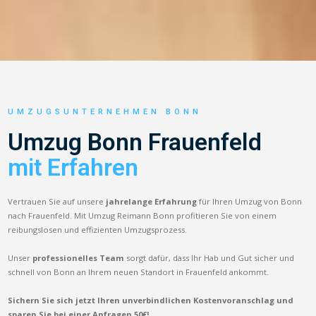
UMZUGSUNTERNEHMEN BONN
Umzug Bonn Frauenfeld
mit Erfahren
Vertrauen Sie auf unsere
jahrelange Erfahrung
für Ihren Umzug von Bonn
nach Frauenfeld. Mit Umzug Reimann Bonn profitieren Sie von einem
reibungslosen und effizienten Umzugsprozess.
Unser
professionelles Team
sorgt dafür, dass Ihr Hab und Gut sicher und
schnell von Bonn an Ihrem neuen Standort in Frauenfeld ankommt.
Sichern Sie sich jetzt Ihren unverbindlichen Kostenvoranschlag und
sparen Sie bei einer Anfragen 50€!