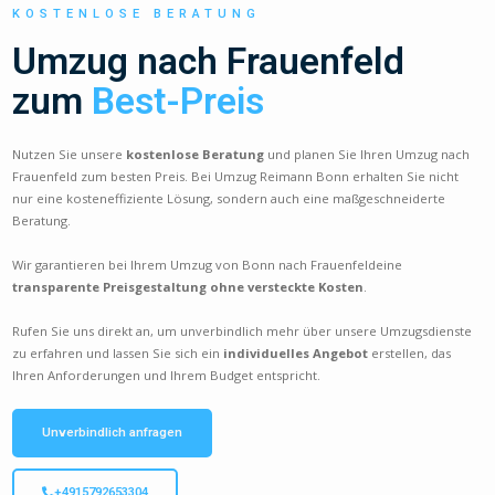
KOSTENLOSE BERATUNG
Umzug nach Frauenfeld
zum
Best-Preis
Nutzen Sie unsere
kostenlose Beratung
und planen Sie Ihren Umzug nach
Frauenfeld zum besten Preis. Bei Umzug Reimann Bonn erhalten Sie nicht
nur eine kosteneffiziente Lösung, sondern auch eine maßgeschneiderte
Beratung.
Wir garantieren bei Ihrem Umzug von Bonn nach Frauenfeldeine
transparente Preisgestaltung ohne versteckte Kosten
.
Rufen Sie uns direkt an, um unverbindlich mehr über unsere Umzugsdienste
zu erfahren und lassen Sie sich ein
individuelles Angebot
erstellen, das
Ihren Anforderungen und Ihrem Budget entspricht.
Unverbindlich anfragen
+4915792653304