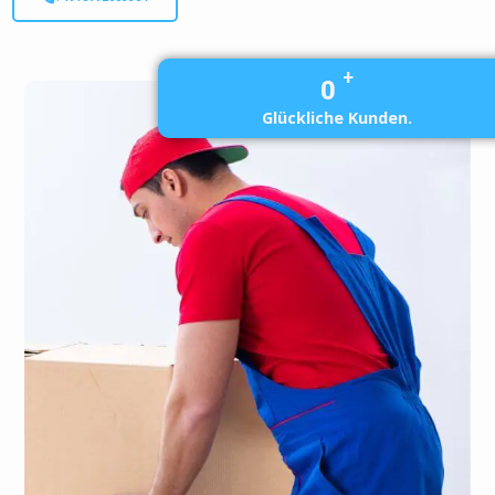
+
0
Glückliche Kunden.