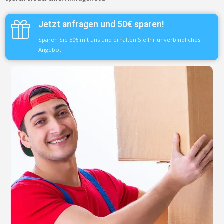
Jetzt anfragen und 50€ sparen!
Sparen Sie 50€ mit uns und erhalten Sie Ihr unverbindliches
Angebot.