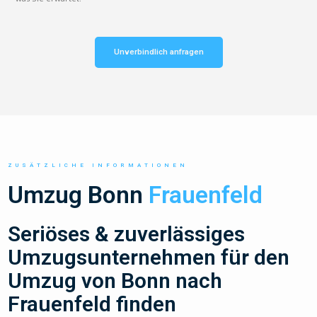
Unverbindlich anfragen
ZUSÄTZLICHE INFORMATIONEN
Umzug Bonn
Frauenfeld
Seriöses & zuverlässiges
Umzugsunternehmen für den
Umzug von Bonn nach
Frauenfeld finden