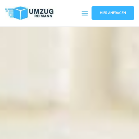
HIER ANFRAGEN