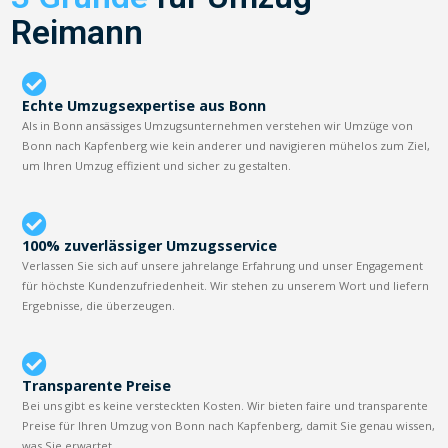
Reimann
Echte Umzugsexpertise aus Bonn
Als in Bonn ansässiges Umzugsunternehmen verstehen wir Umzüge von
Bonn nach Kapfenberg wie kein anderer und navigieren mühelos zum Ziel,
um Ihren Umzug effizient und sicher zu gestalten.
100% zuverlässiger Umzugsservice
Verlassen Sie sich auf unsere jahrelange Erfahrung und unser Engagement
für höchste Kundenzufriedenheit. Wir stehen zu unserem Wort und liefern
Ergebnisse, die überzeugen.
Transparente Preise
Bei uns gibt es keine versteckten Kosten. Wir bieten faire und transparente
Preise für Ihren Umzug von Bonn nach Kapfenberg, damit Sie genau wissen,
was Sie erwartet.