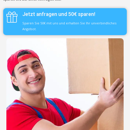
Jetzt anfragen und 50€ sparen!
Sparen Sie 50€ mit uns und erhalten Sie Ihr unverbindliches
Angebot.