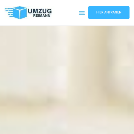
HIER ANFRAGEN