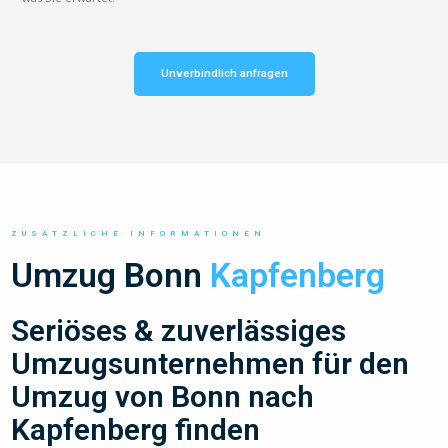
Unverbindlich anfragen
ZUSÄTZLICHE INFORMATIONEN
Umzug Bonn
Kapfenberg
Seriöses & zuverlässiges
Umzugsunternehmen für den
Umzug von Bonn nach
Kapfenberg finden