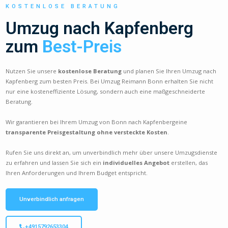
KOSTENLOSE BERATUNG
Umzug nach Kapfenberg
zum
Best-Preis
Nutzen Sie unsere
kostenlose Beratung
und planen Sie Ihren Umzug nach
Kapfenberg zum besten Preis. Bei Umzug Reimann Bonn erhalten Sie nicht
nur eine kosteneffiziente Lösung, sondern auch eine maßgeschneiderte
Beratung.
Wir garantieren bei Ihrem Umzug von Bonn nach Kapfenbergeine
transparente Preisgestaltung ohne versteckte Kosten
.
Rufen Sie uns direkt an, um unverbindlich mehr über unsere Umzugsdienste
zu erfahren und lassen Sie sich ein
individuelles Angebot
erstellen, das
Ihren Anforderungen und Ihrem Budget entspricht.
Unverbindlich anfragen
+4915792653304