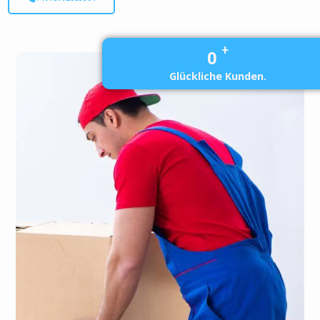
+
0
Glückliche Kunden.