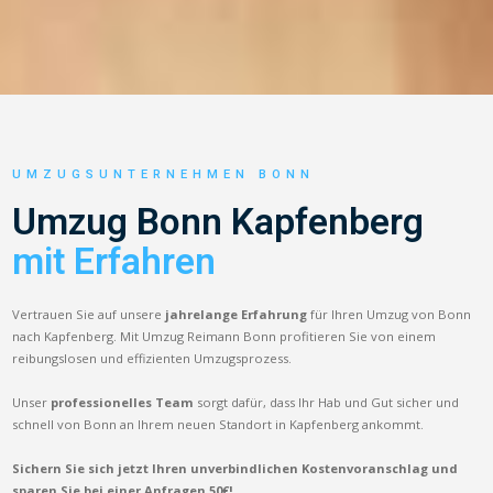
UMZUGSUNTERNEHMEN BONN
Umzug Bonn Kapfenberg
mit Erfahren
Vertrauen Sie auf unsere
jahrelange Erfahrung
für Ihren Umzug von Bonn
nach Kapfenberg. Mit Umzug Reimann Bonn profitieren Sie von einem
reibungslosen und effizienten Umzugsprozess.
Unser
professionelles Team
sorgt dafür, dass Ihr Hab und Gut sicher und
schnell von Bonn an Ihrem neuen Standort in Kapfenberg ankommt.
Sichern Sie sich jetzt Ihren unverbindlichen Kostenvoranschlag und
sparen Sie bei einer Anfragen 50€!