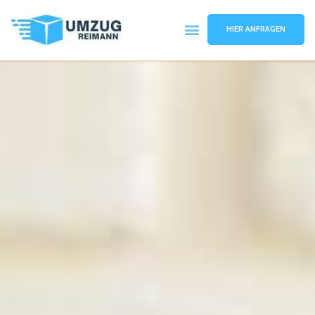
HIER ANFRAGEN