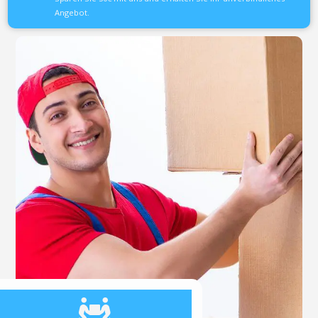
Angebot.