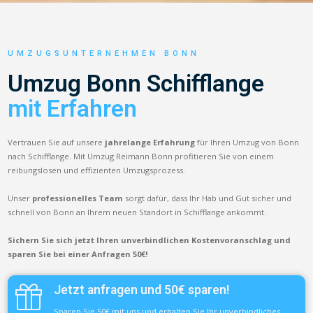
UMZUGSUNTERNEHMEN BONN
Umzug Bonn Schifflange
mit Erfahren
Vertrauen Sie auf unsere
jahrelange Erfahrung
für Ihren Umzug von Bonn
nach Schifflange. Mit Umzug Reimann Bonn profitieren Sie von einem
reibungslosen und effizienten Umzugsprozess.
Unser
professionelles Team
sorgt dafür, dass Ihr Hab und Gut sicher und
schnell von Bonn an Ihrem neuen Standort in Schifflange ankommt.
Sichern Sie sich jetzt Ihren unverbindlichen Kostenvoranschlag und
sparen Sie bei einer Anfragen 50€!
Jetzt anfragen und 50€ sparen!
Sparen Sie 50€ mit uns und erhalten Sie Ihr unverbindliches