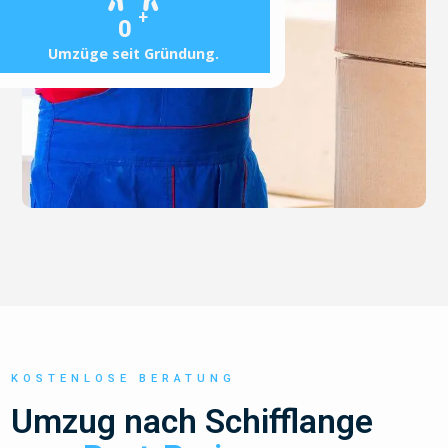
+
0
Umzüge seit Gründung.
KOSTENLOSE BERATUNG
Umzug nach Schifflange