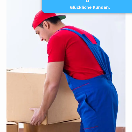
Glückliche Kunden.