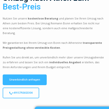
Best-Preis
Nutzen Sie unsere
kostenlose Beratung
und planen Sie Ihren Umzug nach
Athen zum besten Preis. Bei Umzug Reimann Bonn erhalten Sie nicht nur
eine kosteneffiziente Lösung, sondern auch eine maßgeschneiderte
Beratung.
Wir garantieren bei Ihrem Umzug von Bonn nach Atheneine
transparente
Preisgestaltung ohne versteckte Kosten
.
Rufen Sie uns direkt an, um unverbindlich mehr über unsere Umzugsdienste
zu erfahren und lassen Sie sich ein
individuelles Angebot
erstellen, das
Ihren Anforderungen und Ihrem Budget entspricht.
Unverbindlich anfragen
+4915792653304