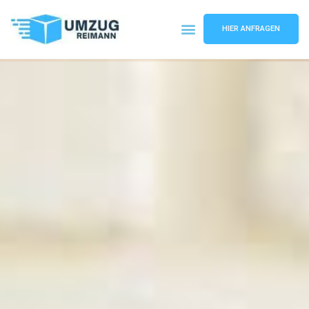
HIER ANFRAGEN