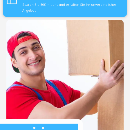
Sparen Sie 50€ mit uns und erhalten Sie Ihr unverbindliches
Angebot.