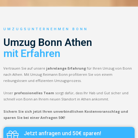
UMZUGSUNTERNEHMEN BONN
Umzug Bonn Athen
mit Erfahren
Vertrauen Sie auf unsere
jahrelange Erfahrung
für Ihren Umzug von Bonn
nach Athen. Mit Umzug Reimann Bonn profitieren Sie von einem
reibungslosen und effizienten Umzugsprozess.
Unser
professionelles Team
sorgt dafür, dass Ihr Hab und Gut sicher und
schnell von Bonn an Ihrem neuen Standort in Athen ankommt.
Sichern Sie sich jetzt Ihren unverbindlichen Kostenvoranschlag und
sparen Sie bei einer Anfragen 50€!
Jetzt anfragen und 50€ sparen!