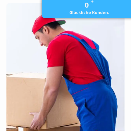
+
0
Glückliche Kunden.