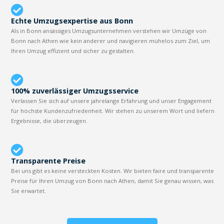
Echte Umzugsexpertise aus Bonn
Als in Bonn ansässiges Umzugsunternehmen verstehen wir Umzüge von
Bonn nach Athen wie kein anderer und navigieren mühelos zum Ziel, um
Ihren Umzug effizient und sicher zu gestalten.
100% zuverlässiger Umzugsservice
Verlassen Sie sich auf unsere jahrelange Erfahrung und unser Engagement
für höchste Kundenzufriedenheit. Wir stehen zu unserem Wort und liefern
Ergebnisse, die überzeugen.
Transparente Preise
Bei uns gibt es keine versteckten Kosten. Wir bieten faire und transparente
Preise für Ihren Umzug von Bonn nach Athen, damit Sie genau wissen, was
Sie erwartet.