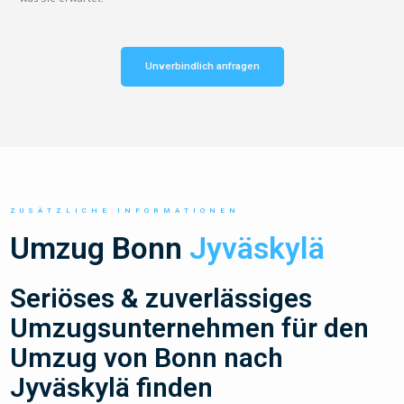
Unverbindlich anfragen
ZUSÄTZLICHE INFORMATIONEN
Umzug Bonn
Jyväskylä
Seriöses & zuverlässiges
Umzugsunternehmen für den
Umzug von Bonn nach
Jyväskylä finden