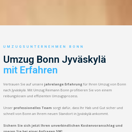
UMZUGSUNTERNEHMEN BONN
Umzug Bonn Jyväskylä
mit Erfahren
Vertrauen Sie auf unsere
jahrelange Erfahrung
für Ihren Umzug von Bonn
nach Jyväskylä. Mit Umzug Reimann Bonn profitieren Sie von einem
reibungslosen und effizienten Umzugsprozess.
Unser
professionelles Team
sorgt dafür, dass Ihr Hab und Gut sicher und
schnell von Bonn an Ihrem neuen Standort in Jyväskylä ankommt.
Sichern Sie sich jetzt Ihren unverbindlichen Kostenvoranschlag und
sparen Sie bei einer Anfragen 50€!