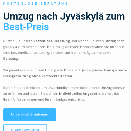
KOSTENLOSE BERATUNG
Umzug nach Jyväskylä zum
Best-Preis
Nutzen Sie unsere
kostenlose Beratung
und planen Sie Ihren Umzug nach
Jyväskylä zum besten Preis. Bei Umzug Reimann Bonn erhalten Sie nicht nur
eine kosteneffiziente Lösung, sondern auch eine maßgeschneiderte
Beratung.
Wir garantieren bei Ihrem Umzug von Bonn nach Jyväskyläeine
transparente
Preisgestaltung ohne versteckte Kosten
.
Rufen Sie uns direkt an, um unverbindlich mehr über unsere Umzugsdienste
zu erfahren und lassen Sie sich ein
individuelles Angebot
erstellen, das
Ihren Anforderungen und Ihrem Budget entspricht.
Unverbindlich anfragen
+4915792653304