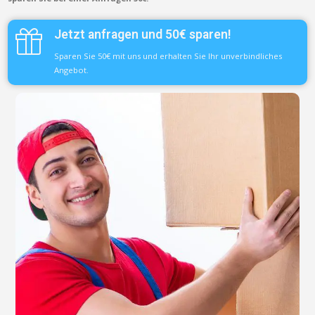
Jetzt anfragen und 50€ sparen!
Sparen Sie 50€ mit uns und erhalten Sie Ihr unverbindliches
Angebot.