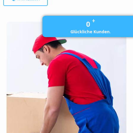
+
0
Glückliche Kunden.