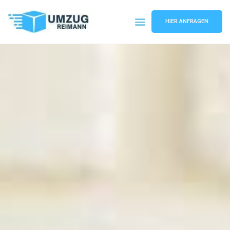
HIER ANFRAGEN