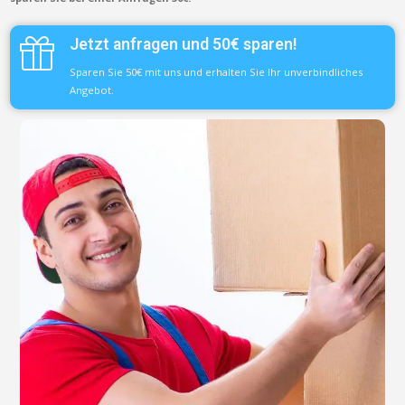
Jetzt anfragen und 50€ sparen!
Sparen Sie 50€ mit uns und erhalten Sie Ihr unverbindliches
Angebot.