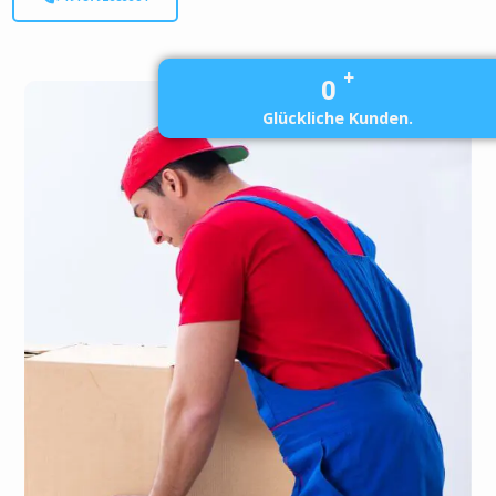
+
0
Glückliche Kunden.