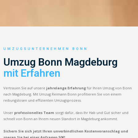
UMZUGSUNTERNEHMEN BONN
Umzug Bonn Magdeburg
mit Erfahren
Vertrauen Sie auf unsere
jahrelange Erfahrung
für Ihren Umzug von Bonn
nach Magdeburg. Mit Umzug Reimann Bonn profitieren Sie von einem
reibungslosen und effizienten Umzugsprozess.
Unser
professionelles Team
sorgt dafür, dass Ihr Hab und Gut sicher und
schnell von Bonn an Ihrem neuen Standort in Magdeburg ankommt.
Sichern Sie sich jetzt Ihren unverbindlichen Kostenvoranschlag und
sparen Sie bei einer Anfragen 50€!