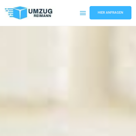
HIER ANFRAGEN