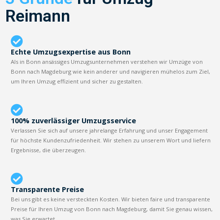
Reimann
Echte Umzugsexpertise aus Bonn
Als in Bonn ansässiges Umzugsunternehmen verstehen wir Umzüge von
Bonn nach Magdeburg wie kein anderer und navigieren mühelos zum Ziel,
um Ihren Umzug effizient und sicher zu gestalten.
100% zuverlässiger Umzugsservice
Verlassen Sie sich auf unsere jahrelange Erfahrung und unser Engagement
für höchste Kundenzufriedenheit. Wir stehen zu unserem Wort und liefern
Ergebnisse, die überzeugen.
Transparente Preise
Bei uns gibt es keine versteckten Kosten. Wir bieten faire und transparente
Preise für Ihren Umzug von Bonn nach Magdeburg, damit Sie genau wissen,
was Sie erwartet.