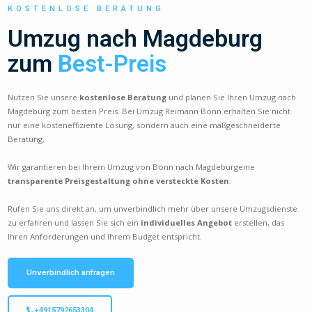
KOSTENLOSE BERATUNG
Umzug nach Magdeburg
zum
Best-Preis
Nutzen Sie unsere
kostenlose Beratung
und planen Sie Ihren Umzug nach
Magdeburg zum besten Preis. Bei Umzug Reimann Bonn erhalten Sie nicht
nur eine kosteneffiziente Lösung, sondern auch eine maßgeschneiderte
Beratung.
Wir garantieren bei Ihrem Umzug von Bonn nach Magdeburgeine
transparente Preisgestaltung ohne versteckte Kosten
.
Rufen Sie uns direkt an, um unverbindlich mehr über unsere Umzugsdienste
zu erfahren und lassen Sie sich ein
individuelles Angebot
erstellen, das
Ihren Anforderungen und Ihrem Budget entspricht.
Unverbindlich anfragen
+4915792653304