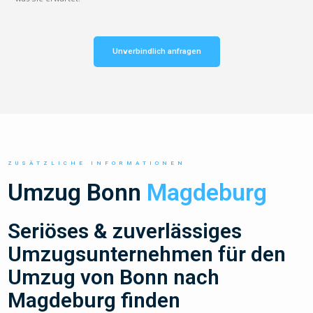
Unverbindlich anfragen
ZUSÄTZLICHE INFORMATIONEN
Umzug Bonn
Magdeburg
Seriöses & zuverlässiges
Umzugsunternehmen für den
Umzug von Bonn nach
Magdeburg finden