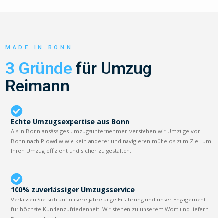
MADE IN BONN
3 Gründe
für Umzug
Reimann
Echte Umzugsexpertise aus Bonn
Als in Bonn ansässiges Umzugsunternehmen verstehen wir Umzüge von
Bonn nach Plowdiw wie kein anderer und navigieren mühelos zum Ziel, um
Ihren Umzug effizient und sicher zu gestalten.
100% zuverlässiger Umzugsservice
Verlassen Sie sich auf unsere jahrelange Erfahrung und unser Engagement
für höchste Kundenzufriedenheit. Wir stehen zu unserem Wort und liefern