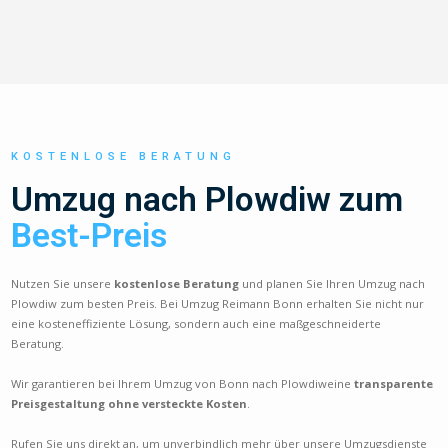
KOSTENLOSE BERATUNG
Umzug nach Plowdiw zum
Best-Preis
Nutzen Sie unsere
kostenlose Beratung
und planen Sie Ihren Umzug nach
Plowdiw zum besten Preis. Bei Umzug Reimann Bonn erhalten Sie nicht nur
eine kosteneffiziente Lösung, sondern auch eine maßgeschneiderte
Beratung.
Wir garantieren bei Ihrem Umzug von Bonn nach Plowdiweine
transparente
Preisgestaltung ohne versteckte Kosten
.
Rufen Sie uns direkt an, um unverbindlich mehr über unsere Umzugsdienste