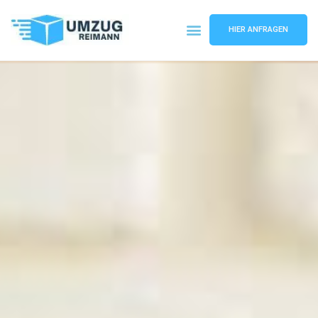
HIER ANFRAGEN