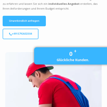
zu erfahren und lassen Sie sich ein
individuelles Angebot
erstellen, das
Ihren Anforderungen und Ihrem Budget entspricht.
Unverbindlich anfragen
+4915792653304
+
0
Glückliche Kunden.